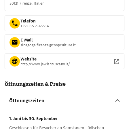
50121 Firenze, Italien
Telefon
+39 055 2346654
E-Mail
sinagoga.firenze@coopculture.it
Website
http://www.jewishtuscany.it/
Öffnungszeiten & Preise
Öffnungszeiten
1. Juni
bis 30. September
Geschlossen für Besucher an Samstagen, jüdischen