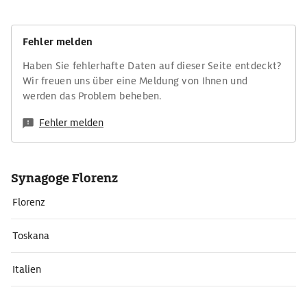
Fehler melden
Haben Sie fehlerhafte Daten auf dieser Seite entdeckt?
Wir freuen uns über eine Meldung von Ihnen und
werden das Problem beheben.
Fehler melden
Synagoge Florenz
Florenz
Toskana
Italien