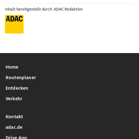
Inhalt bereitgestellt durch: ADAC Redaktion
Home
Routenplaner
Entdecken
Verkehr
Kontakt
adac.de
Drive App