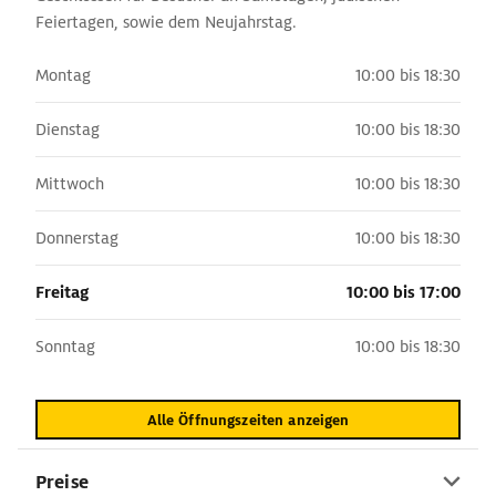
Feiertagen, sowie dem Neujahrstag.
Montag
10:00 bis 18:30
Dienstag
10:00 bis 18:30
Mittwoch
10:00 bis 18:30
Donnerstag
10:00 bis 18:30
Freitag
10:00 bis 17:00
Sonntag
10:00 bis 18:30
Alle Öffnungszeiten anzeigen
Preise