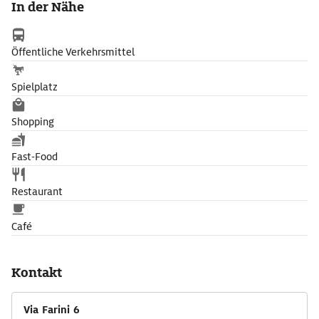
In der Nähe
Gemeinde von Florenz.
Öffentliche Verkehrsmittel
Spielplatz
Shopping
Fast-Food
Restaurant
Café
Kontakt
Via Farini 6