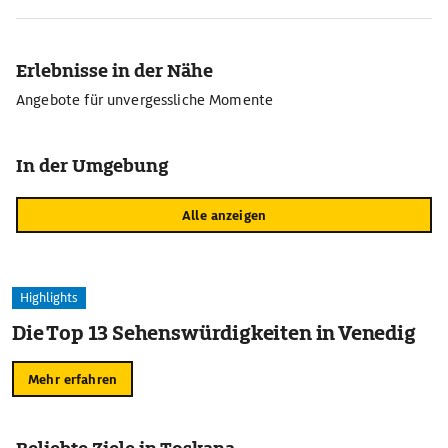
Erlebnisse in der Nähe
Angebote für unvergessliche Momente
In der Umgebung
Alle anzeigen
Highlights
Die Top 13 Sehenswürdigkeiten in Venedig
Mehr erfahren