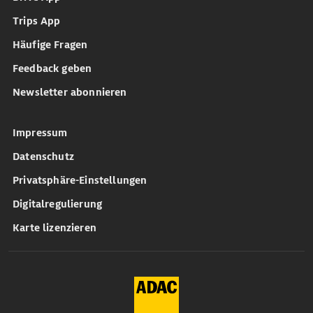
Trips App
Häufige Fragen
Feedback geben
Newsletter abonnieren
Impressum
Datenschutz
Privatsphäre-Einstellungen
Digitalregulierung
Karte lizenzieren