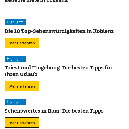
Beliebte Ziele in Toskana
Highlights
Die 10 Top-Sehenswürdigkeiten in Koblenz
Mehr erfahren
Highlights
Triest und Umgebung: Die besten Tipps für
Ihren Urlaub
Mehr erfahren
Highlights
Sehenswertes in Rom: Die besten Tipps
Mehr erfahren