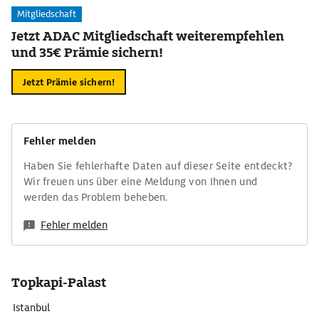
Mitgliedschaft
Jetzt ADAC Mitgliedschaft weiterempfehlen
und 35€ Prämie sichern!
Jetzt Prämie sichern!
Fehler melden
Haben Sie fehlerhafte Daten auf dieser Seite entdeckt?
Wir freuen uns über eine Meldung von Ihnen und
werden das Problem beheben.
Fehler melden
Topkapi-Palast
Istanbul