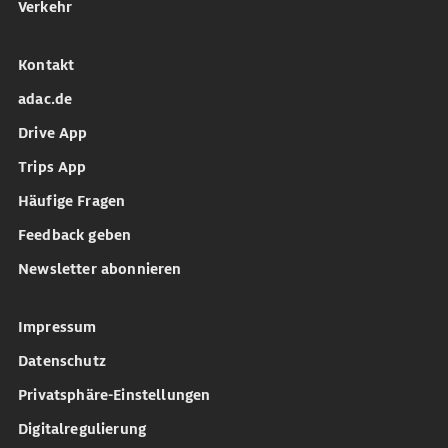
Verkehr
Kontakt
adac.de
Drive App
Trips App
Häufige Fragen
Feedback geben
Newsletter abonnieren
Impressum
Datenschutz
Privatsphäre-Einstellungen
Digitalregulierung