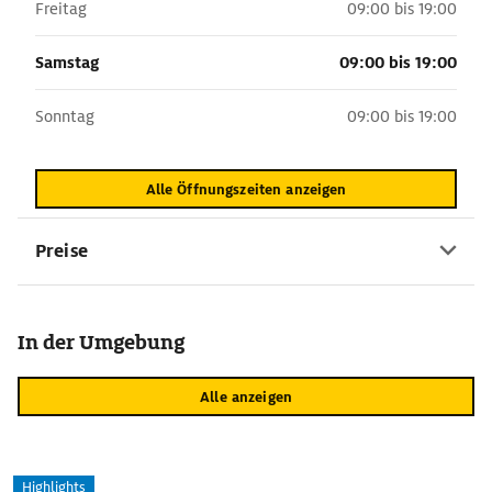
Freitag
09:00 bis 19:00
Samstag
09:00 bis 19:00
Sonntag
09:00 bis 19:00
Alle Öffnungszeiten anzeigen
Preise
In der Umgebung
Alle anzeigen
Highlights