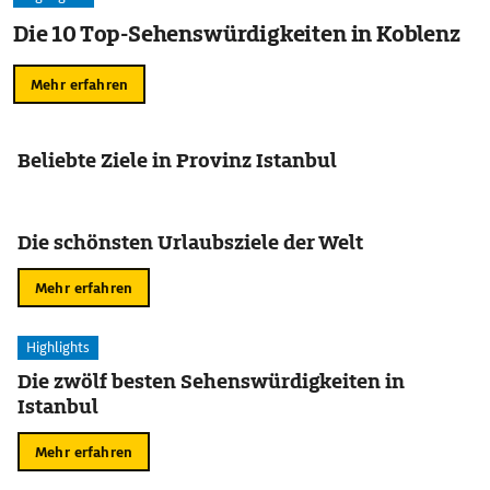
Die 10 Top-Sehenswürdigkeiten in Koblenz
Mehr erfahren
Beliebte Ziele in Provinz Istanbul
Die schönsten Urlaubsziele der Welt
Mehr erfahren
Highlights
Die zwölf besten Sehenswürdigkeiten in
Istanbul
Mehr erfahren