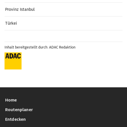
Provinz Istanbul
Türkei
Inhalt bereitgestellt durch: ADAC Redaktion
Home
Routenplaner
Entdecken