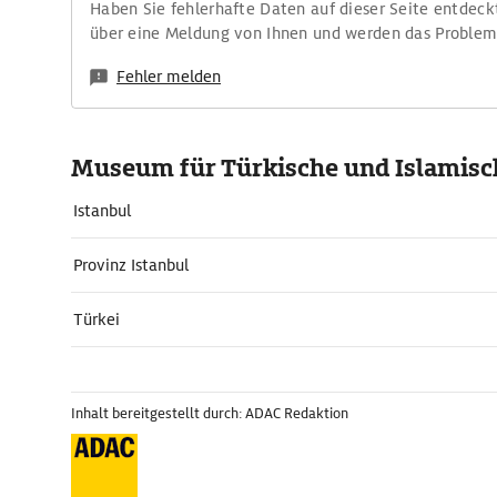
Haben Sie fehlerhafte Daten auf dieser Seite entdeck
über eine Meldung von Ihnen und werden das Proble
Fehler melden
Museum für Türkische und Islamisc
Istanbul
Provinz Istanbul
Türkei
Inhalt bereitgestellt durch: ADAC Redaktion