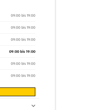
09:00 bis 19:00
09:00 bis 19:00
09:00 bis 19:00
09:00 bis 19:00
09:00 bis 19:00
09:00 bis 19:00