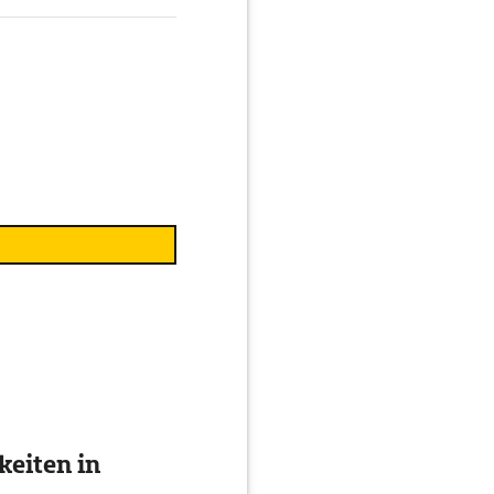
eiten in