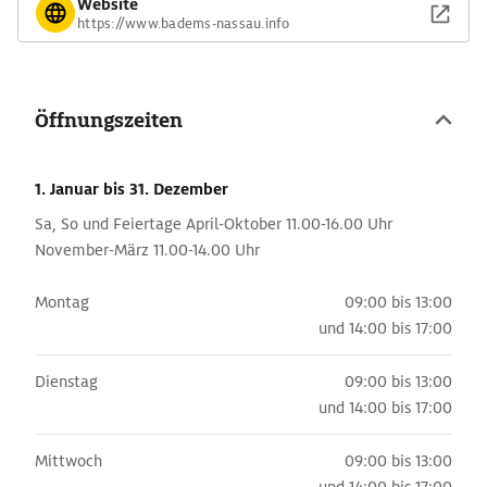
Website
https://www.badems-nassau.info
Öffnungszeiten
1. Januar
bis 31. Dezember
Sa, So und Feiertage April-Oktober 11.00-16.00 Uhr
November-März 11.00-14.00 Uhr
Montag
09:00 bis 13:00
und
14:00 bis 17:00
Dienstag
09:00 bis 13:00
und
14:00 bis 17:00
Mittwoch
09:00 bis 13:00