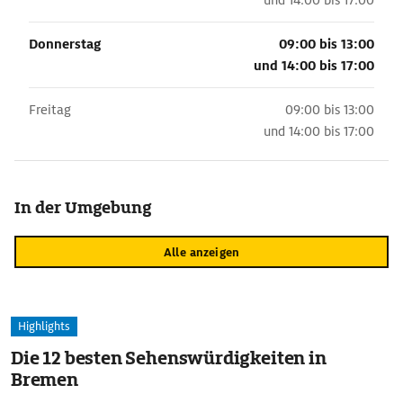
und
14:00 bis 17:00
Donnerstag
09:00 bis 13:00
und
14:00 bis 17:00
Freitag
09:00 bis 13:00
und
14:00 bis 17:00
In der Umgebung
Alle anzeigen
Highlights
Die 12 besten Sehenswürdigkeiten in
Bremen