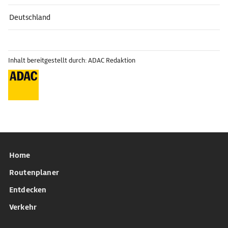
Deutschland
Inhalt bereitgestellt durch: ADAC Redaktion
Home
Routenplaner
Entdecken
Verkehr