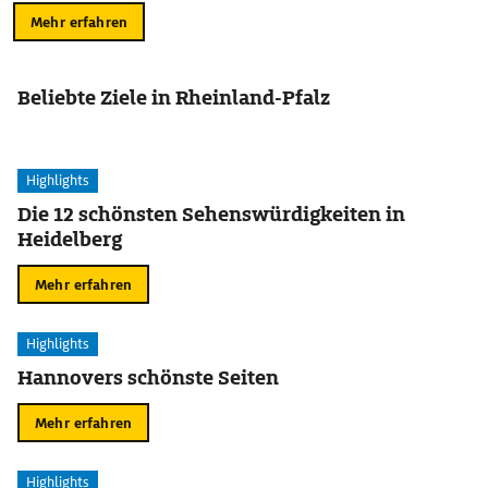
Mehr erfahren
Beliebte Ziele in Rheinland-Pfalz
Highlights
Die 12 schönsten Sehenswürdigkeiten in
Heidelberg
Mehr erfahren
Highlights
Hannovers schönste Seiten
Mehr erfahren
Highlights