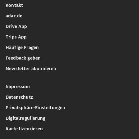
Kontakt
adac.de
Drive App
Trips App
Häufige Fragen
Feedback geben
Newsletter abonnieren
Impressum
Datenschutz
Privatsphäre-Einstellungen
Digitalregulierung
Karte lizenzieren