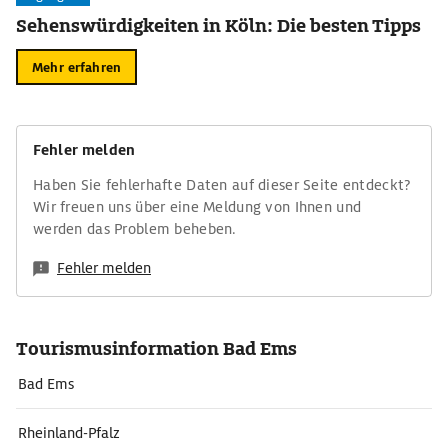
Sehenswürdigkeiten in Köln: Die besten Tipps
Mehr erfahren
Fehler melden
Haben Sie fehlerhafte Daten auf dieser Seite entdeckt?
Wir freuen uns über eine Meldung von Ihnen und
werden das Problem beheben.
Fehler melden
Tourismusinformation Bad Ems
Bad Ems
Rheinland-Pfalz