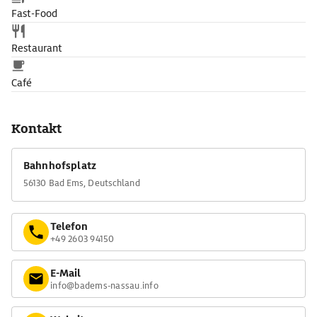
Fast-Food
Restaurant
Café
Kontakt
Bahnhofsplatz
56130 Bad Ems, Deutschland
Telefon
+49 2603 94150
E-Mail
info@badems-nassau.info