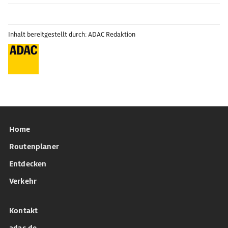
Inhalt bereitgestellt durch: ADAC Redaktion
Home
Routenplaner
Entdecken
Verkehr
Kontakt