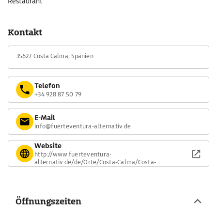
Restaurant
Kontakt
35627 Costa Calma, Spanien
Telefon
+34 928 87 50 79
E-Mail
info@fuerteventura-alternativ.de
Website
http://www.fuerteventura-
alternativ.de/de/Orte/Costa-Calma/Costa-
Calma.html
Öffnungszeiten