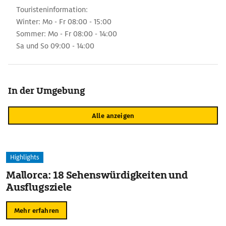
Touristeninformation:
Winter: Mo - Fr 08:00 - 15:00
Sommer: Mo - Fr 08:00 - 14:00
Sa und So 09:00 - 14:00
In der Umgebung
Alle anzeigen
Highlights
Mallorca: 18 Sehenswürdigkeiten und
Ausflugsziele
Mehr erfahren