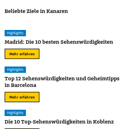
Beliebte Ziele in Kanaren
Highlights
Madrid: Die 10 besten Sehenswürdigkeiten
Mehr erfahren
Highlights
Top 12 Sehenswürdigkeiten und Geheimtipps
in Barcelona
Mehr erfahren
Highlights
Die 10 Top-Sehenswürdigkeiten in Koblenz