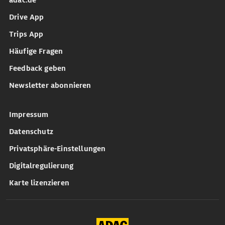
adac.de
Drive App
Trips App
Häufige Fragen
Feedback geben
Newsletter abonnieren
Impressum
Datenschutz
Privatsphäre-Einstellungen
Digitalregulierung
Karte lizenzieren