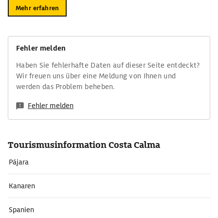
Mehr erfahren
Fehler melden
Haben Sie fehlerhafte Daten auf dieser Seite entdeckt?
Wir freuen uns über eine Meldung von Ihnen und
werden das Problem beheben.
Fehler melden
Tourismusinformation Costa Calma
Pájara
Kanaren
Spanien