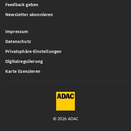
Feedback geben
Newsletter abonnieren
Impressum
Datenschutz
Privatsphäre-Einstellungen
Digitalregulierung
Karte lizenzieren
© 2026 ADAC