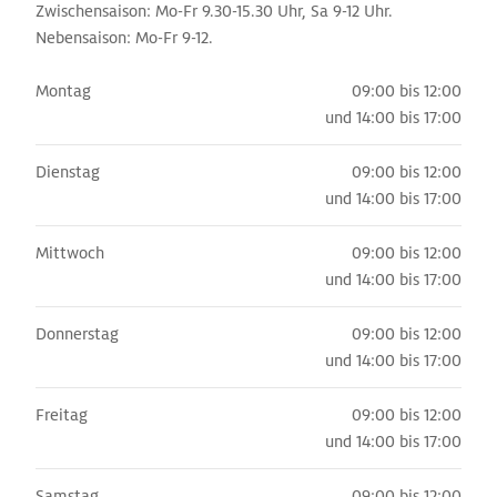
Zwischensaison: Mo-Fr 9.30-15.30 Uhr, Sa 9-12 Uhr.
Nebensaison: Mo-Fr 9-12.
Montag
09:00 bis 12:00
und
14:00 bis 17:00
Dienstag
09:00 bis 12:00
und
14:00 bis 17:00
Mittwoch
09:00 bis 12:00
und
14:00 bis 17:00
Donnerstag
09:00 bis 12:00
und
14:00 bis 17:00
Freitag
09:00 bis 12:00
und
14:00 bis 17:00
Samstag
09:00 bis 12:00