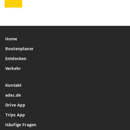
Home
Routenplaner
Entdecken
Verkehr
Kontakt
adac.de
Drive App
Trips App
Häufige Fragen