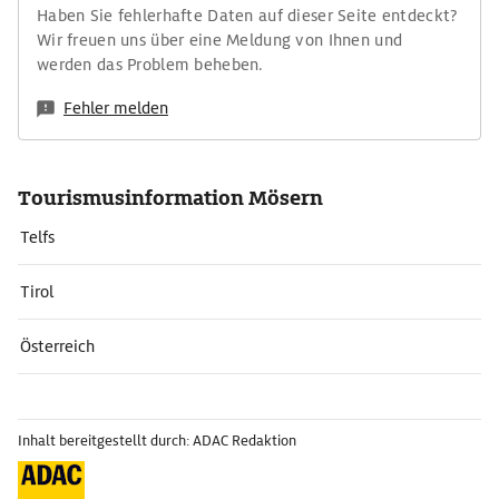
Haben Sie fehlerhafte Daten auf dieser Seite entdeckt?
Wir freuen uns über eine Meldung von Ihnen und
werden das Problem beheben.
Fehler melden
Tourismusinformation Mösern
Telfs
Tirol
Österreich
Inhalt bereitgestellt durch: ADAC Redaktion