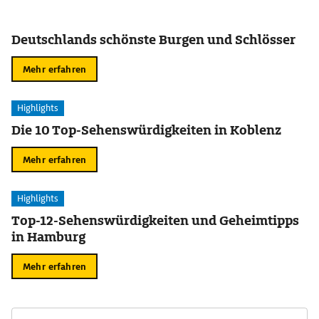
Deutschlands schönste Burgen und Schlösser
Mehr erfahren
Highlights
Die 10 Top-Sehenswürdigkeiten in Koblenz
Mehr erfahren
Highlights
Top-12-Sehenswürdigkeiten und Geheimtipps
in Hamburg
Mehr erfahren