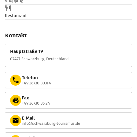
Shopping
Restaurant
Kontakt
Hauptstraße 19
07427 Schwarzburg, Deutschland
Telefon
+49 36730 30314
Fax
+49 36730 36 24
E-Mail
info@schwarzburg-tourismus.de