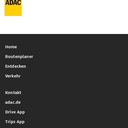
Home
Routenplaner
Entdecken
Verkehr
Kontakt
adac.de
Drive App
Trips App