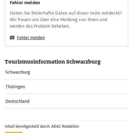
Fehler melden
Haben Sie fehlerhafte Daten auf dieser Seite entdeckt?
Wir freuen uns über eine Meldung von Ihnen und
werden das Problem beheben.
Fehler melden
Tourismusinformation Schwarzburg
Schwarzburg
Thüringen
Deutschland
Inhalt bereitgestellt durch: ADAC Redaktion