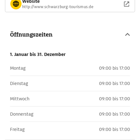
Website
http://www.schwarzburg-tourismus.de
Öffnungszeiten
1. Januar
bis 31. Dezember
Montag
09:00 bis 17:00
Dienstag
09:00 bis 17:00
Mittwoch
09:00 bis 17:00
Donnerstag
09:00 bis 17:00
Freitag
09:00 bis 17:00