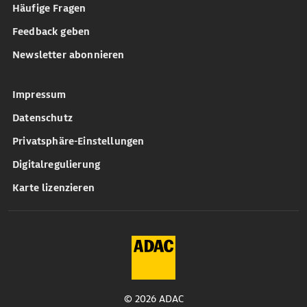
Häufige Fragen
Feedback geben
Newsletter abonnieren
Impressum
Datenschutz
Privatsphäre-Einstellungen
Digitalregulierung
Karte lizenzieren
© 2026 ADAC