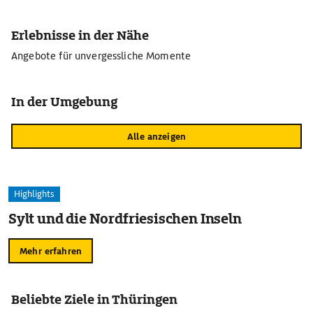
Erlebnisse in der Nähe
Angebote für unvergessliche Momente
In der Umgebung
Alle anzeigen
Highlights
Sylt und die Nordfriesischen Inseln
Mehr erfahren
Beliebte Ziele in Thüringen