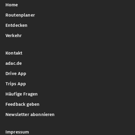
Home
Routenplaner
Entdecken
Verkehr
Kontakt
adac.de
Drive App
Trips App
Häufige Fragen
Feedback geben
Newsletter abonnieren
Impressum