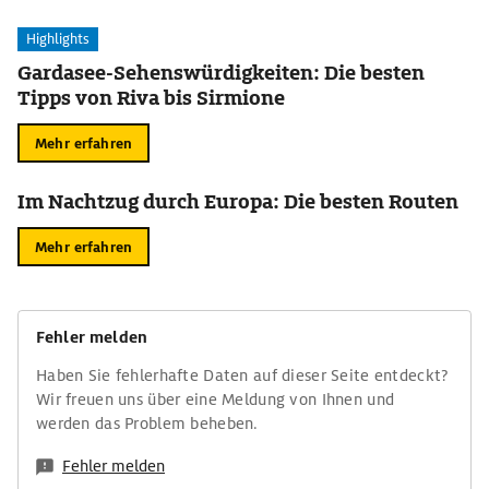
Highlights
Gardasee-Sehenswürdigkeiten: Die besten
Tipps von Riva bis Sirmione
Mehr erfahren
Im Nachtzug durch Europa: Die besten Routen
Mehr erfahren
Fehler melden
Haben Sie fehlerhafte Daten auf dieser Seite entdeckt?
Wir freuen uns über eine Meldung von Ihnen und
werden das Problem beheben.
Fehler melden