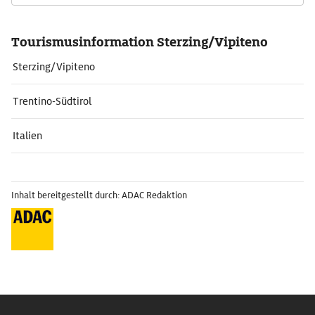
Tourismusinformation Sterzing/Vipiteno
Sterzing/Vipiteno
Trentino-Südtirol
Italien
Inhalt bereitgestellt durch: ADAC Redaktion