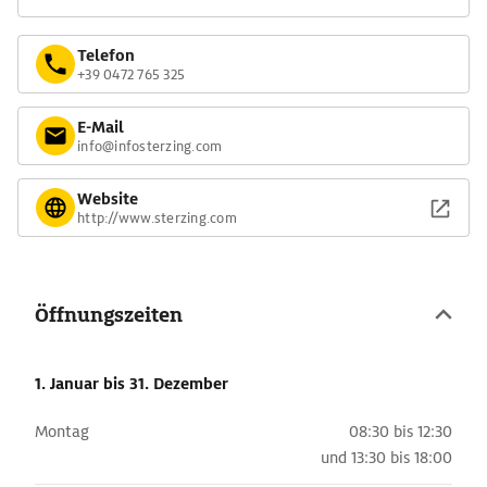
Telefon
+39 0472 765 325
E-Mail
info@infosterzing.com
Website
http://www.sterzing.com
Öffnungszeiten
1. Januar
bis 31. Dezember
Montag
08:30 bis 12:30
und
13:30 bis 18:00