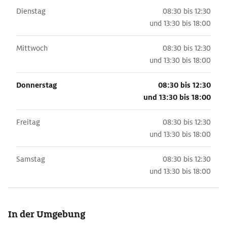
Dienstag
08:30 bis 12:30
und
13:30 bis 18:00
Mittwoch
08:30 bis 12:30
und
13:30 bis 18:00
Donnerstag
08:30 bis 12:30
und
13:30 bis 18:00
Freitag
08:30 bis 12:30
und
13:30 bis 18:00
Samstag
08:30 bis 12:30
und
13:30 bis 18:00
In der Umgebung