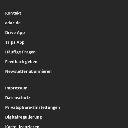
Kontakt
adac.de
Drive App
Trips App
Häufige Fragen
Feedback geben
Newsletter abonnieren
Impressum
Datenschutz
Privatsphäre-Einstellungen
Digitalregulierung
Karte lizenzieren