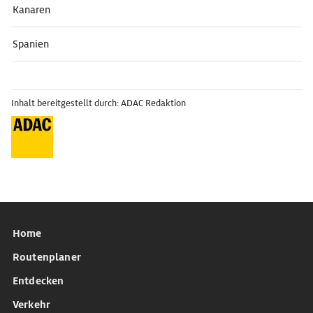
Kanaren
Spanien
Inhalt bereitgestellt durch: ADAC Redaktion
Home
Routenplaner
Entdecken
Verkehr