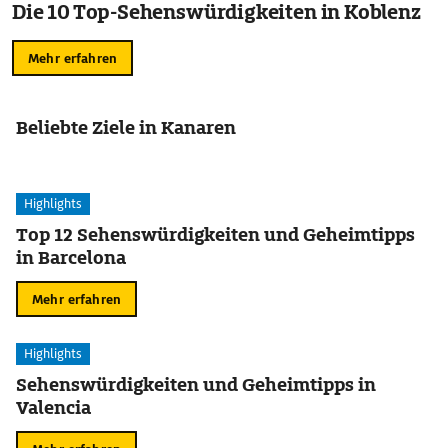
Die 10 Top-Sehenswürdigkeiten in Koblenz
Mehr erfahren
Beliebte Ziele in Kanaren
Highlights
Top 12 Sehenswürdigkeiten und Geheimtipps
in Barcelona
Mehr erfahren
Highlights
Sehenswürdigkeiten und Geheimtipps in
Valencia