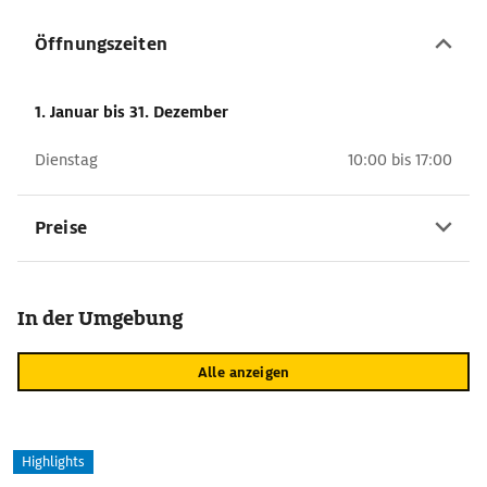
Öffnungszeiten
1. Januar
bis 31. Dezember
Dienstag
10:00 bis 17:00
Preise
In der Umgebung
Alle anzeigen
Highlights