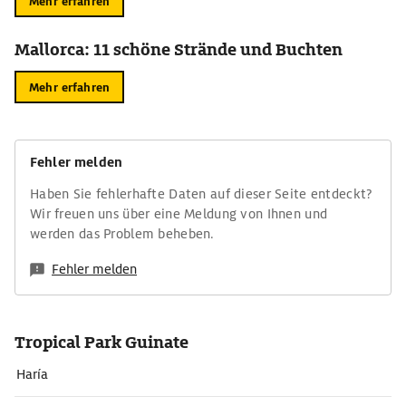
Mehr erfahren
Mallorca: 11 schöne Strände und Buchten
Mehr erfahren
Fehler melden
Haben Sie fehlerhafte Daten auf dieser Seite entdeckt?
Wir freuen uns über eine Meldung von Ihnen und
werden das Problem beheben.
Fehler melden
Tropical Park Guinate
Haría