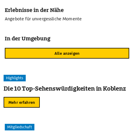
Erlebnisse in der Nähe
Angebote für unvergessliche Momente
In der Umgebung
Alle anzeigen
Highlights
Die 10 Top-Sehenswürdigkeiten in Koblenz
Mehr erfahren
Mitgliedschaft