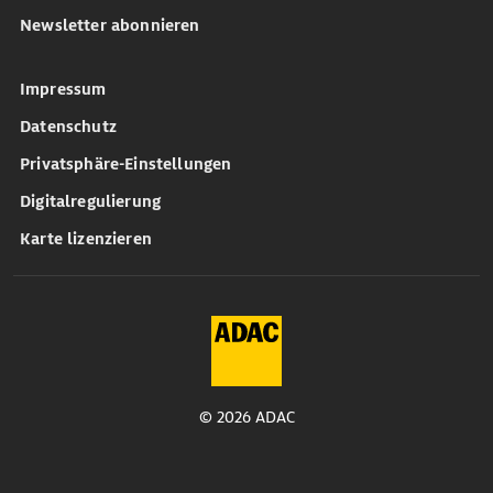
Newsletter abonnieren
Impressum
Datenschutz
Privatsphäre-Einstellungen
Digitalregulierung
Karte lizenzieren
© 2026 ADAC