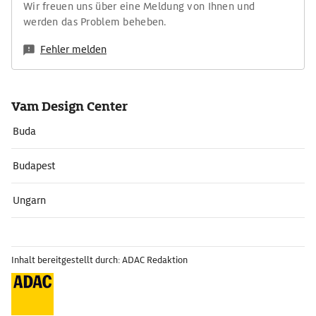
Wir freuen uns über eine Meldung von Ihnen und
werden das Problem beheben.
Fehler melden
Vam Design Center
Buda
Budapest
Ungarn
Inhalt bereitgestellt durch: ADAC Redaktion