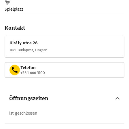
Spielplatz
Kontakt
Király utca 26
1061 Budapest, Ungarn
Telefon
+36 1 666 3100
Öffnungszeiten
ist geschlossen