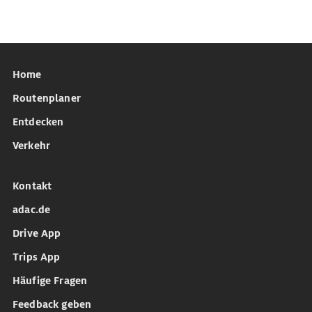
Home
Routenplaner
Entdecken
Verkehr
Kontakt
adac.de
Drive App
Trips App
Häufige Fragen
Feedback geben