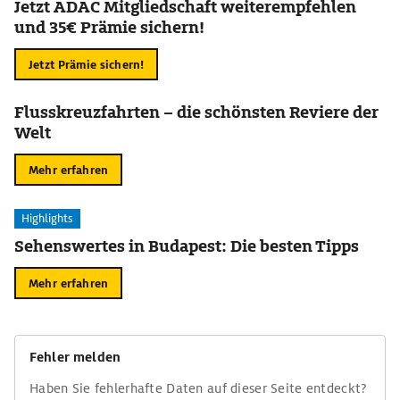
Jetzt ADAC Mitgliedschaft weiterempfehlen
und 35€ Prämie sichern!
Jetzt Prämie sichern!
Flusskreuzfahrten – die schönsten Reviere der
Welt
Mehr erfahren
Highlights
Sehenswertes in Budapest: Die besten Tipps
Mehr erfahren
Fehler melden
Haben Sie fehlerhafte Daten auf dieser Seite entdeckt?