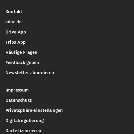
Kontakt
adac.de
Drive App
Trips App
Häufige Fragen
Feedback geben
Newsletter abonnieren
Impressum
Datenschutz
Privatsphäre-Einstellungen
Digitalregulierung
Karte lizenzieren