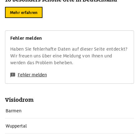
Mehr erfahren
Fehler melden
Haben Sie fehlerhafte Daten auf dieser Seite entdeckt?
Wir freuen uns über eine Meldung von Ihnen und
werden das Problem beheben.
Fehler melden
Visiodrom
Barmen
Wuppertal