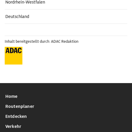
Nordrhein-Westfalen
Deutschland
Inhalt bereitgestellt durch: ADAC Redaktion
Home
Routenplaner
Entdecken
Verkehr