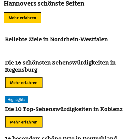
Hannovers schönste Seiten
Mehr erfahren
Beliebte Ziele in Nordrhein-Westfalen
Die 16 schönsten Sehenswürdigkeiten in
Regensburg
Mehr erfahren
Highlights
Die 10 Top-Sehenswürdigkeiten in Koblenz
Mehr erfahren
16 besonders schöne Orte in Deutschland