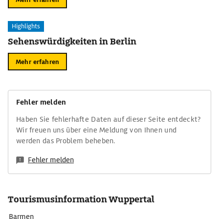
Highlights
Sehenswürdigkeiten in Berlin
Mehr erfahren
Fehler melden
Haben Sie fehlerhafte Daten auf dieser Seite entdeckt?
Wir freuen uns über eine Meldung von Ihnen und
werden das Problem beheben.
Fehler melden
Tourismusinformation Wuppertal
Barmen