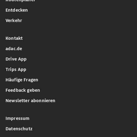
Entdecken
Verkehr
Kontakt
adac.de
Drive App
Trips App
Häufige Fragen
Feedback geben
Newsletter abonnieren
Impressum
Datenschutz