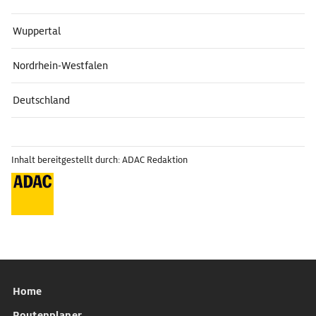
Wuppertal
Nordrhein-Westfalen
Deutschland
Inhalt bereitgestellt durch: ADAC Redaktion
Home
Routenplaner