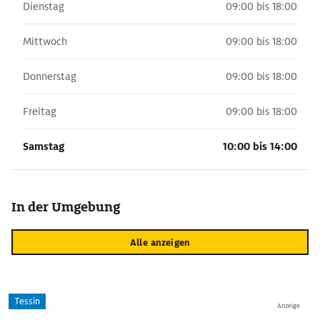
Dienstag
09:00 bis 18:00
Mittwoch
09:00 bis 18:00
Donnerstag
09:00 bis 18:00
Freitag
09:00 bis 18:00
Samstag
10:00 bis 14:00
In der Umgebung
Alle anzeigen
Tessin
Anzeige