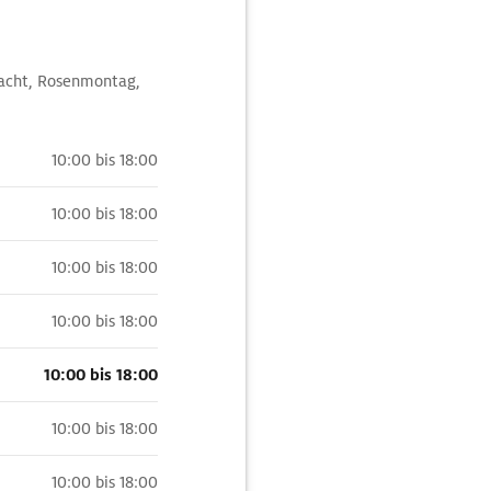
tnacht, Rosenmontag,
10:00 bis 18:00
10:00 bis 18:00
10:00 bis 18:00
10:00 bis 18:00
10:00 bis 18:00
10:00 bis 18:00
10:00 bis 18:00