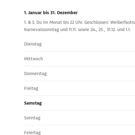
1. Januar
bis 31. Dezember
1. & 3. Do im Monat bis 22 Uhr. Geschlossen: Weiberfas
Karnevalssonntag und 11.11. sowie 24., 25., 31.12. und 1.1.
Dienstag
Mittwoch
Donnerstag
Freitag
Samstag
Sonntag
Feiertag