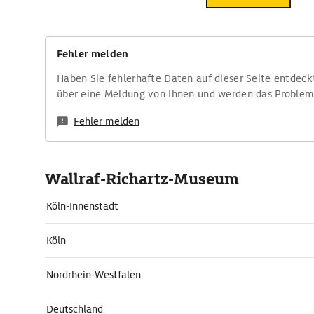
Fehler melden
Haben Sie fehlerhafte Daten auf dieser Seite entdeck
über eine Meldung von Ihnen und werden das Proble
Fehler melden
Wallraf-Richartz-Museum
Köln-Innenstadt
Köln
Nordrhein-Westfalen
Deutschland