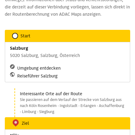
die derzeit auf dieser Verbindung vorliegen, lassen sich direkt in
der Routenberechnung von ADAC Maps anzeigen.
Start
Salzburg
5020 Salzburg, Salzburg, Österreich
Umgebung entdecken
Reiseführer Salzburg
Interessante Orte auf der Route
Sie passieren auf dem Verlauf der Strecke von Salzburg aus
nach Köln Rosenheim - Ingolstadt - Erlangen - Aschaffenburg
- Limburg - Siegburg.
Ziel