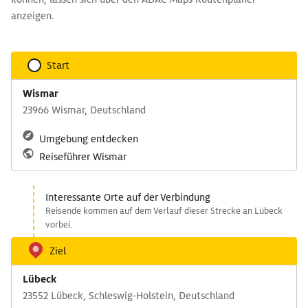
anzeigen.
Start
Wismar
23966 Wismar, Deutschland
Umgebung entdecken
Reiseführer Wismar
Interessante Orte auf der Verbindung
Reisende kommen auf dem Verlauf dieser Strecke an Lübeck
vorbei.
Ziel
Lübeck
23552 Lübeck, Schleswig-Holstein, Deutschland