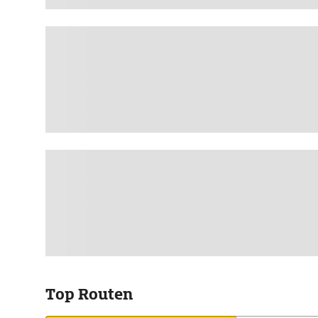
Top Routen