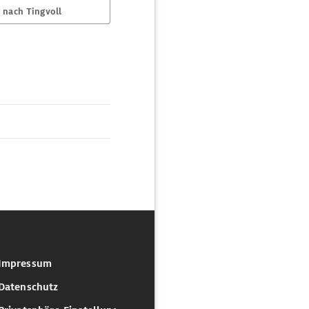
 nach Tingvoll
Impressum
Datenschutz