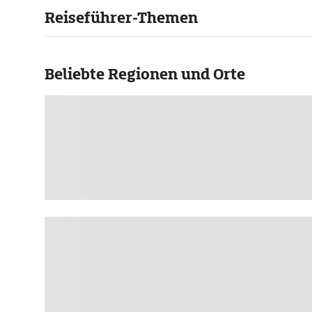
Reiseführer-Themen
Beliebte Regionen und Orte