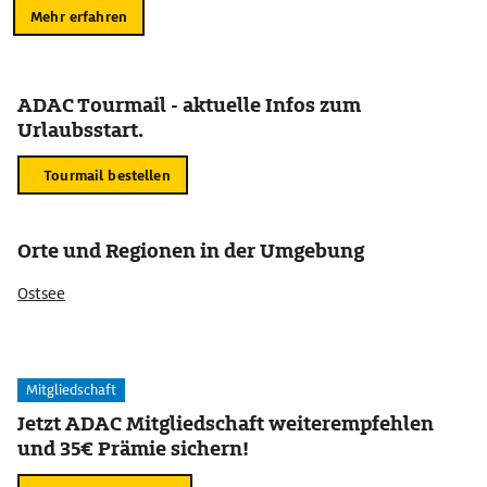
Mehr erfahren
ADAC Tourmail - aktuelle Infos zum
Urlaubsstart.
Tourmail bestellen
Orte und Regionen in der Umgebung
Ostsee
Mitgliedschaft
Jetzt ADAC Mitgliedschaft weiterempfehlen
und 35€ Prämie sichern!