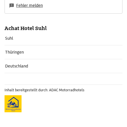
Fehler melden
Achat Hotel Suhl
Suhl
Thüringen
Deutschland
Inhalt bereitgestellt durch: ADAC Motorradhotels