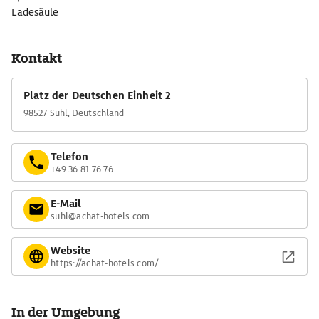
Ladesäule
Kontakt
Platz der Deutschen Einheit 2
98527 Suhl, Deutschland
Telefon
+49 36 81 76 76
E-Mail
suhl@achat-hotels.com
Website
https://achat-hotels.com/
In der Umgebung