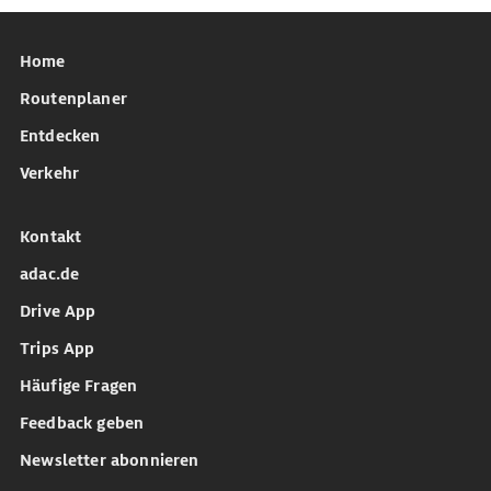
Home
Routenplaner
Entdecken
Verkehr
Kontakt
adac.de
Drive App
Trips App
Häufige Fragen
Feedback geben
Newsletter abonnieren