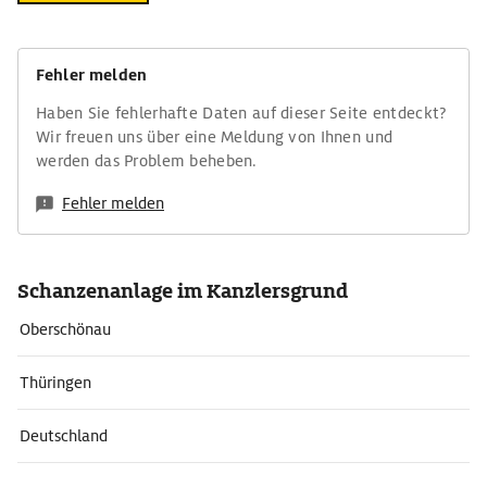
Fehler melden
Haben Sie fehlerhafte Daten auf dieser Seite entdeckt?
Wir freuen uns über eine Meldung von Ihnen und
werden das Problem beheben.
Fehler melden
Schanzenanlage im Kanzlersgrund
Oberschönau
Thüringen
Deutschland