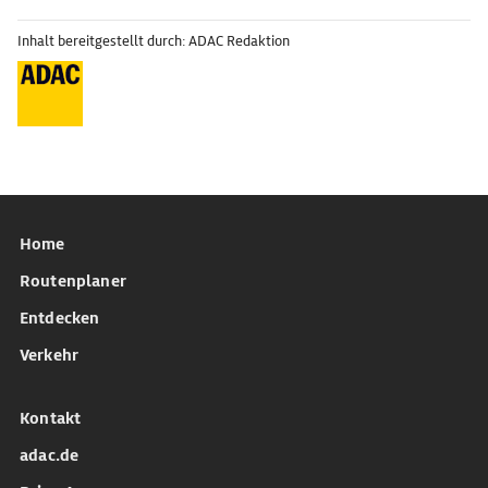
Inhalt bereitgestellt durch: ADAC Redaktion
Home
Routenplaner
Entdecken
Verkehr
Kontakt
adac.de