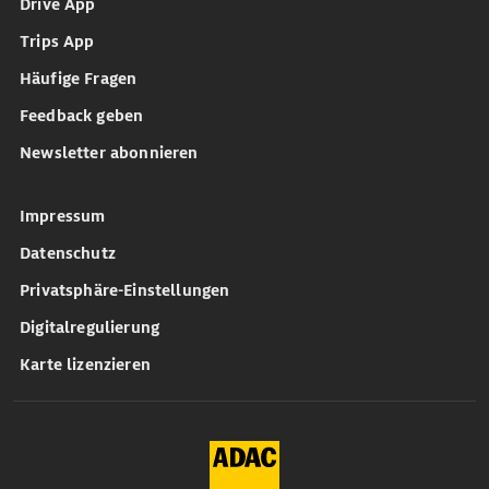
Drive App
Trips App
Häufige Fragen
Feedback geben
Newsletter abonnieren
Impressum
Datenschutz
Privatsphäre-Einstellungen
Digitalregulierung
Karte lizenzieren