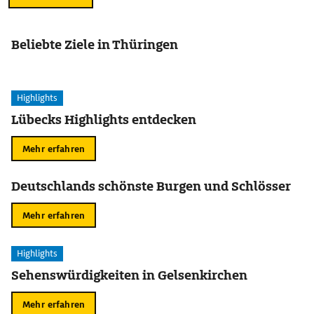
Beliebte Ziele in Thüringen
Highlights
Lübecks Highlights entdecken
Mehr erfahren
Deutschlands schönste Burgen und Schlösser
Mehr erfahren
Highlights
Sehenswürdigkeiten in Gelsenkirchen
Mehr erfahren