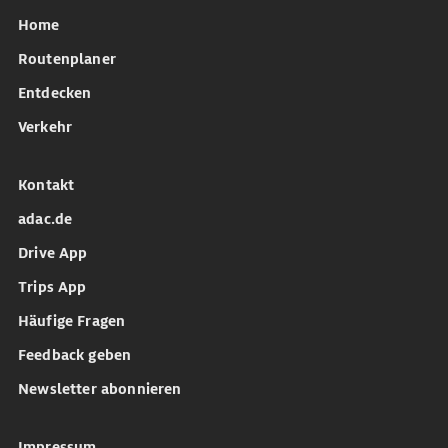
Home
Routenplaner
Entdecken
Verkehr
Kontakt
adac.de
Drive App
Trips App
Häufige Fragen
Feedback geben
Newsletter abonnieren
Impressum