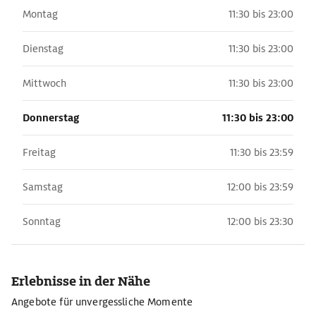
Montag
11:30 bis 23:00
Dienstag
11:30 bis 23:00
Mittwoch
11:30 bis 23:00
Donnerstag
11:30 bis 23:00
Freitag
11:30 bis 23:59
Samstag
12:00 bis 23:59
Sonntag
12:00 bis 23:30
Erlebnisse in der Nähe
Angebote für unvergessliche Momente