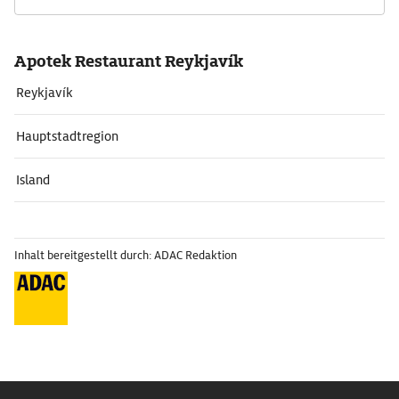
Apotek Restaurant Reykjavík
Reykjavík
Hauptstadtregion
Island
Inhalt bereitgestellt durch: ADAC Redaktion