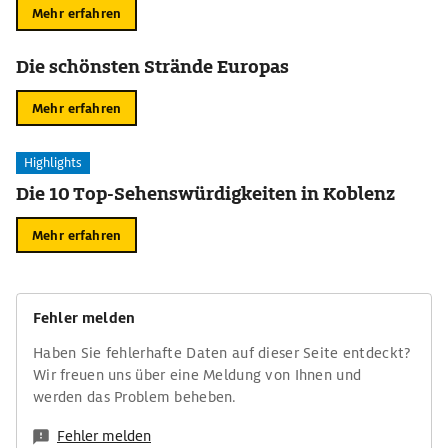
Mehr erfahren
Die schönsten Strände Europas
Mehr erfahren
Highlights
Die 10 Top-Sehenswürdigkeiten in Koblenz
Mehr erfahren
Fehler melden
Haben Sie fehlerhafte Daten auf dieser Seite entdeckt?
Wir freuen uns über eine Meldung von Ihnen und
werden das Problem beheben.
Fehler melden