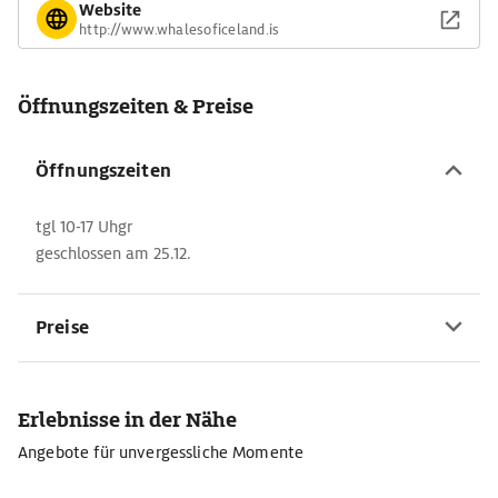
Website
http://www.whalesoficeland.is
Öffnungszeiten & Preise
Öffnungszeiten
tgl 10-17 Uhgr
geschlossen am 25.12.
Preise
Erlebnisse in der Nähe
Angebote für unvergessliche Momente