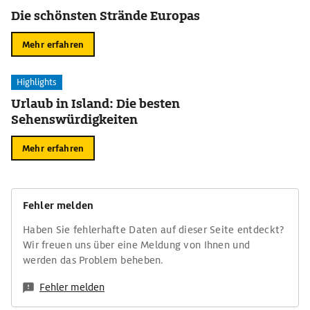
Die schönsten Strände Europas
Mehr erfahren
Highlights
Urlaub in Island: Die besten
Sehenswürdigkeiten
Mehr erfahren
Fehler melden
Haben Sie fehlerhafte Daten auf dieser Seite entdeckt?
Wir freuen uns über eine Meldung von Ihnen und
werden das Problem beheben.
Fehler melden