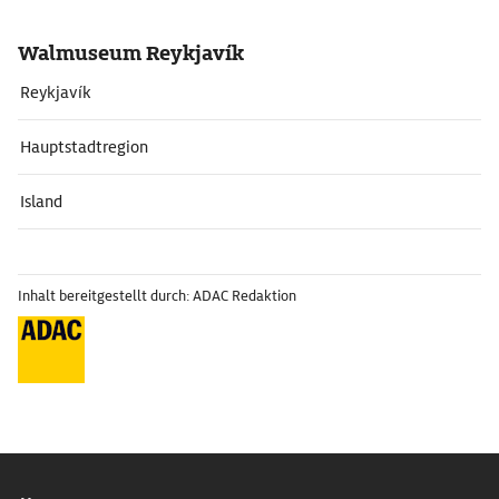
Walmuseum Reykjavík
Reykjavík
Hauptstadtregion
Island
Inhalt bereitgestellt durch: ADAC Redaktion