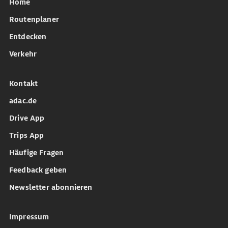
Home
Routenplaner
Entdecken
Verkehr
Kontakt
adac.de
Drive App
Trips App
Häufige Fragen
Feedback geben
Newsletter abonnieren
Impressum