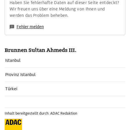
Haben Sie fehlerhafte Daten auf dieser Seite entdeckt?
Wir freuen uns über eine Meldung von Ihnen und
werden das Problem beheben.
Fehler melden
Brunnen Sultan Ahmeds III.
Istanbul
Provinz Istanbul
Türkei
Inhalt bereitgestellt durch: ADAC Redaktion