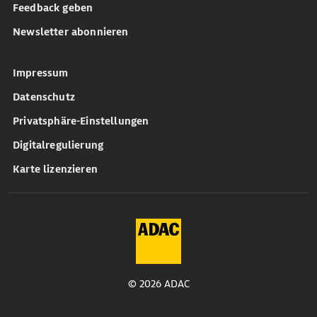
Feedback geben
Newsletter abonnieren
Impressum
Datenschutz
Privatsphäre-Einstellungen
Digitalregulierung
Karte lizenzieren
© 2026 ADAC