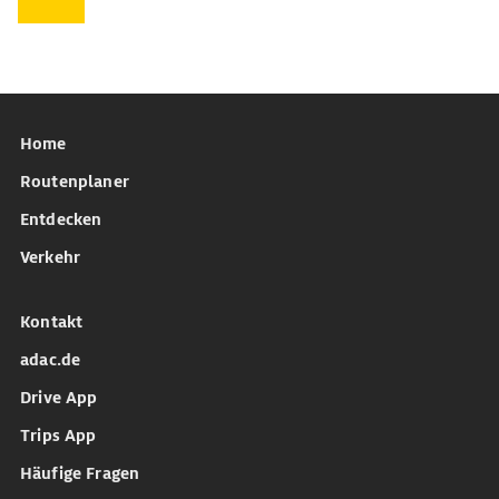
Home
Routenplaner
Entdecken
Verkehr
Kontakt
adac.de
Drive App
Trips App
Häufige Fragen