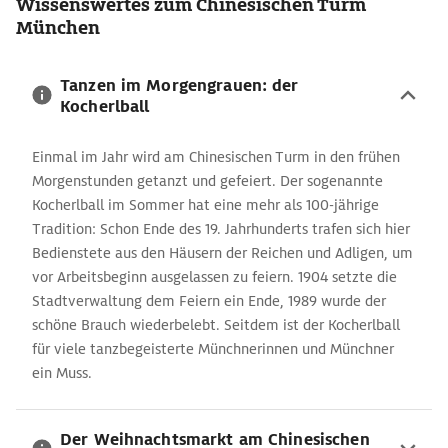
Wissenswertes zum Chinesischen Turm
München
Tanzen im Morgengrauen: der
Kocherlball
Einmal im Jahr wird am Chinesischen Turm in den frühen
Morgenstunden getanzt und gefeiert. Der sogenannte
Kocherlball im Sommer hat eine mehr als 100-jährige
Tradition: Schon Ende des 19. Jahrhunderts trafen sich hier
Bedienstete aus den Häusern der Reichen und Adligen, um
vor Arbeitsbeginn ausgelassen zu feiern. 1904 setzte die
Stadtverwaltung dem Feiern ein Ende, 1989 wurde der
schöne Brauch wiederbelebt. Seitdem ist der Kocherlball
für viele tanzbegeisterte Münchnerinnen und Münchner
ein Muss.
Der Weihnachtsmarkt am Chinesischen