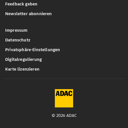
Feedback geben
Newsletter abonnieren
Impressum
Datenschutz
Privatsphäre-Einstellungen
Digitalregulierung
Karte lizenzieren
© 2026 ADAC