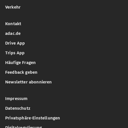
Verkehr
Kontakt
adac.de
Drive App
Trips App
Häufige Fragen
Feedback geben
Newsletter abonnieren
Impressum
Datenschutz
Privatsphäre-Einstellungen
Digitalregulierung