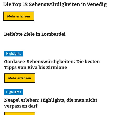
Die Top 13 Sehenswürdigkeiten in Venedig
Mehr erfahren
Beliebte Ziele in Lombardei
Highlights
Gardasee-Sehenswürdigkeiten: Die besten
Tipps von Riva bis Sirmione
Mehr erfahren
Highlights
Neapel erleben: Highlights, die man nicht
verpassen darf