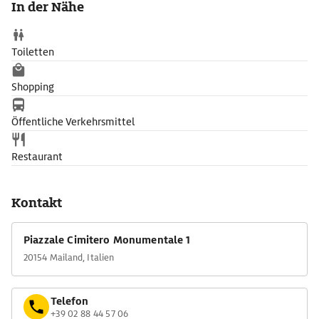
In der Nähe
Toiletten
Shopping
Öffentliche Verkehrsmittel
Restaurant
Kontakt
Piazzale Cimitero Monumentale 1
20154 Mailand, Italien
Telefon
+39 02 88 44 57 06