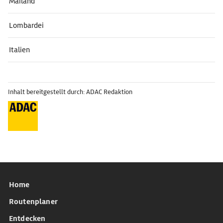
Mailand
Lombardei
Italien
Inhalt bereitgestellt durch: ADAC Redaktion
Home
Routenplaner
Entdecken