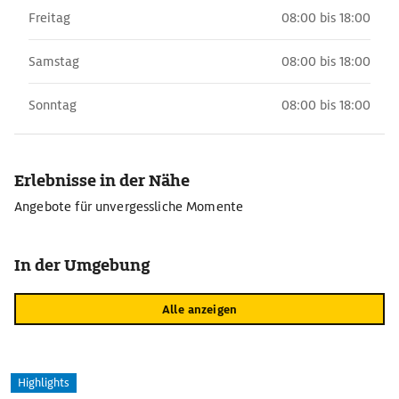
Freitag
08:00 bis 18:00
Samstag
08:00 bis 18:00
Sonntag
08:00 bis 18:00
Erlebnisse in der Nähe
Angebote für unvergessliche Momente
In der Umgebung
Alle anzeigen
Highlights