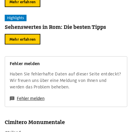
Mehr erfahren
Highlights
Sehenswertes in Rom: Die besten Tipps
Mehr erfahren
Fehler melden
Haben Sie fehlerhafte Daten auf dieser Seite entdeckt?
Wir freuen uns über eine Meldung von Ihnen und
werden das Problem beheben.
Fehler melden
Cimitero Monumentale