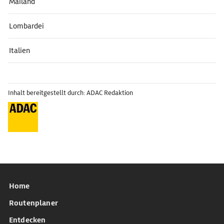
Mailand
Lombardei
Italien
Inhalt bereitgestellt durch: ADAC Redaktion
Home
Routenplaner
Entdecken