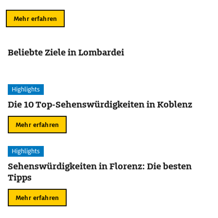
Mehr erfahren
Beliebte Ziele in Lombardei
Highlights
Die 10 Top-Sehenswürdigkeiten in Koblenz
Mehr erfahren
Highlights
Sehenswürdigkeiten in Florenz: Die besten
Tipps
Mehr erfahren