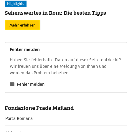
Highlights
Sehenswertes in Rom: Die besten Tipps
Mehr erfahren
Fehler melden
Haben Sie fehlerhafte Daten auf dieser Seite entdeckt?
Wir freuen uns über eine Meldung von Ihnen und
werden das Problem beheben.
Fehler melden
Fondazione Prada Mailand
Porta Romana