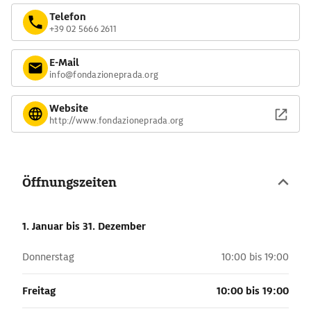
Telefon
+39 02 5666 2611
E-Mail
info@fondazioneprada.org
Website
http://www.fondazioneprada.org
Öffnungszeiten
1. Januar
bis 31. Dezember
Donnerstag
10:00 bis 19:00
Freitag
10:00 bis 19:00