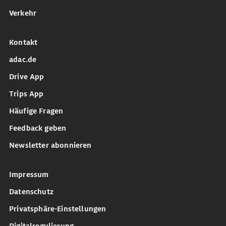
Verkehr
Kontakt
adac.de
Drive App
Trips App
Häufige Fragen
Feedback geben
Newsletter abonnieren
Impressum
Datenschutz
Privatsphäre-Einstellungen