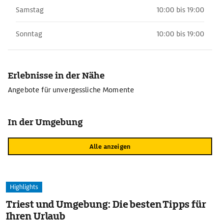
Samstag
10:00 bis 19:00
Sonntag
10:00 bis 19:00
Erlebnisse in der Nähe
Angebote für unvergessliche Momente
In der Umgebung
Alle anzeigen
Highlights
Triest und Umgebung: Die besten Tipps für
Ihren Urlaub