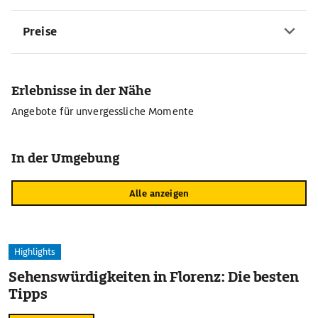
Preise
Erlebnisse in der Nähe
Angebote für unvergessliche Momente
In der Umgebung
Alle anzeigen
Highlights
Sehenswürdigkeiten in Florenz: Die besten
Tipps