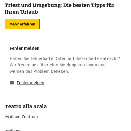
Triest und Umgebung: Die besten Tipps für
Ihren Urlaub
Mehr erfahren
Fehler melden
Haben Sie fehlerhafte Daten auf dieser Seite entdeckt?
Wir freuen uns über eine Meldung von Ihnen und
werden das Problem beheben.
Fehler melden
Teatro alla Scala
Mailand Zentrum