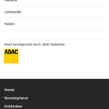
Mailand
Lombardei
Italien
Inhalt bereitgestellt durch: ADAC Redaktion
Home
Routenplaner
Entdecken