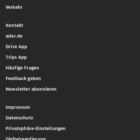
Verkehr
Kontakt
adac.de
Drive App
Trips App
Häufige Fragen
Feedback geben
Newsletter abonnieren
Impressum
Datenschutz
Privatsphäre-Einstellungen
Digitalregulierung