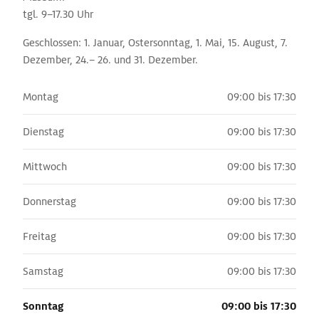
tgl. 9–17.30 Uhr
Geschlossen: 1. Januar, Ostersonntag, 1. Mai, 15. August, 7.
Dezember, 24.– 26. und 31. Dezember.
Montag
09:00 bis 17:30
Dienstag
09:00 bis 17:30
Mittwoch
09:00 bis 17:30
Donnerstag
09:00 bis 17:30
Freitag
09:00 bis 17:30
Samstag
09:00 bis 17:30
Sonntag
09:00 bis 17:30