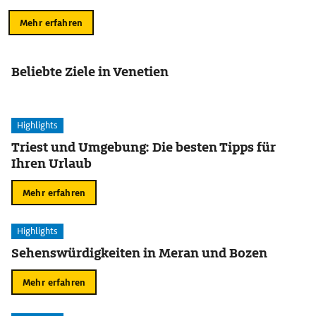
Mehr erfahren
Beliebte Ziele in Venetien
Highlights
Triest und Umgebung: Die besten Tipps für
Ihren Urlaub
Mehr erfahren
Highlights
Sehenswürdigkeiten in Meran und Bozen
Mehr erfahren