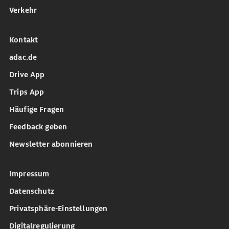
Verkehr
Kontakt
adac.de
Drive App
Trips App
Häufige Fragen
Feedback geben
Newsletter abonnieren
Impressum
Datenschutz
Privatsphäre-Einstellungen
Digitalregulierung