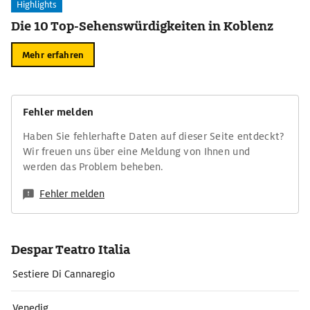
Highlights
Die 10 Top-Sehenswürdigkeiten in Koblenz
Mehr erfahren
Fehler melden
Haben Sie fehlerhafte Daten auf dieser Seite entdeckt?
Wir freuen uns über eine Meldung von Ihnen und
werden das Problem beheben.
Fehler melden
Despar Teatro Italia
Sestiere Di Cannaregio
Venedig