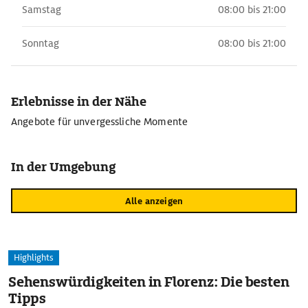
Samstag
08:00 bis 21:00
Sonntag
08:00 bis 21:00
Erlebnisse in der Nähe
Angebote für unvergessliche Momente
In der Umgebung
Alle anzeigen
Highlights
Sehenswürdigkeiten in Florenz: Die besten
Tipps