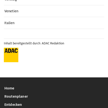
Venetien
Italien
Inhalt bereitgestellt durch: ADAC Redaktion
Home
Routenplaner
Entdecken