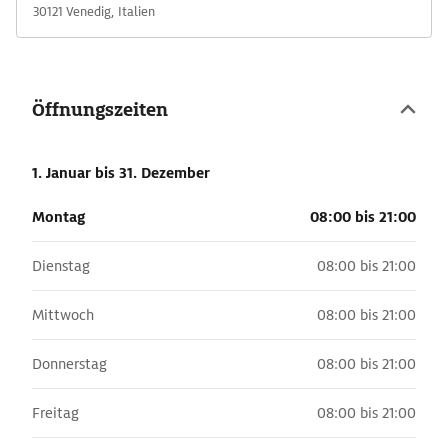
30121 Venedig, Italien
Öffnungszeiten
1. Januar
bis 31. Dezember
Montag
08:00 bis 21:00
Dienstag
08:00 bis 21:00
Mittwoch
08:00 bis 21:00
Donnerstag
08:00 bis 21:00
Freitag
08:00 bis 21:00