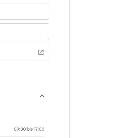
09:00 bis 17:00