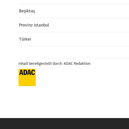
Beşiktaş
Provinz Istanbul
Türkei
Inhalt bereitgestellt durch: ADAC Redaktion