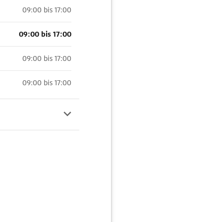
09:00 bis 17:00
09:00 bis 17:00
09:00 bis 17:00
09:00 bis 17:00