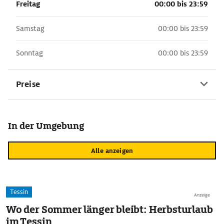
Freitag
00:00 bis 23:59
Samstag
00:00 bis 23:59
Sonntag
00:00 bis 23:59
Preise
In der Umgebung
Alle anzeigen
Tessin
Anzeige
Wo der Sommer länger bleibt: Herbsturlaub
im Tessin