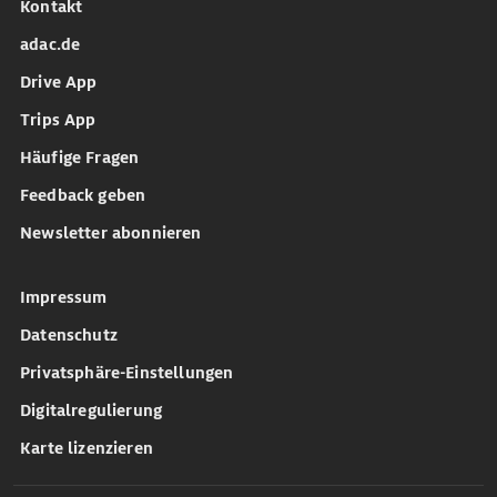
Kontakt
adac.de
Drive App
Trips App
Häufige Fragen
Feedback geben
Newsletter abonnieren
Impressum
Datenschutz
Privatsphäre-Einstellungen
Digitalregulierung
Karte lizenzieren