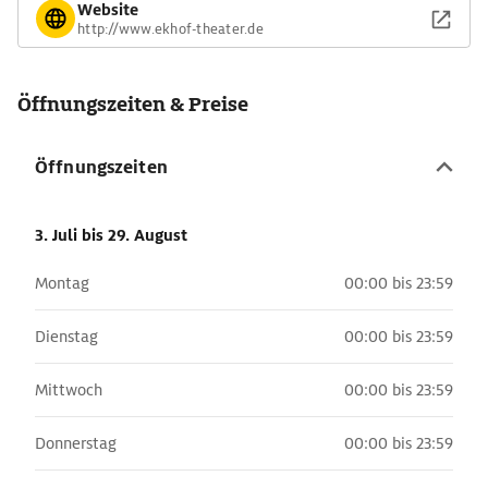
Website
http://www.ekhof-theater.de
Öffnungszeiten & Preise
Öffnungszeiten
3. Juli
bis 29. August
Montag
00:00 bis 23:59
Dienstag
00:00 bis 23:59
Mittwoch
00:00 bis 23:59
Donnerstag
00:00 bis 23:59