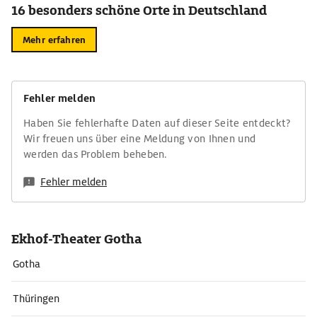
16 besonders schöne Orte in Deutschland
Mehr erfahren
Fehler melden
Haben Sie fehlerhafte Daten auf dieser Seite entdeckt?
Wir freuen uns über eine Meldung von Ihnen und
werden das Problem beheben.
Fehler melden
Ekhof-Theater Gotha
Gotha
Thüringen