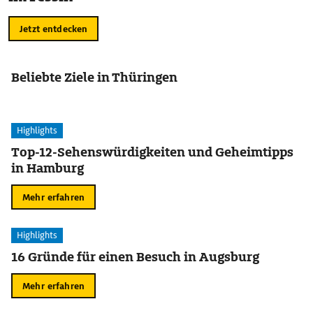
Jetzt entdecken
Beliebte Ziele in Thüringen
Highlights
Top-12-Sehenswürdigkeiten und Geheimtipps
in Hamburg
Mehr erfahren
Highlights
16 Gründe für einen Besuch in Augsburg
Mehr erfahren