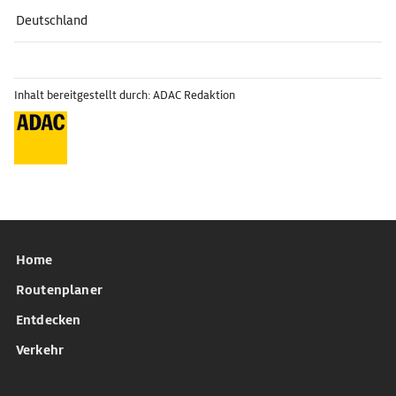
Deutschland
Inhalt bereitgestellt durch: ADAC Redaktion
Home
Routenplaner
Entdecken
Verkehr