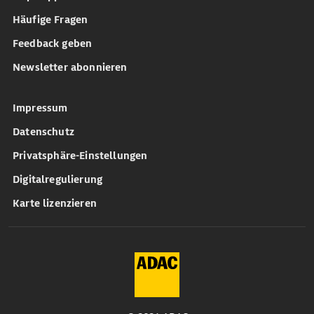
Häufige Fragen
Feedback geben
Newsletter abonnieren
Impressum
Datenschutz
Privatsphäre-Einstellungen
Digitalregulierung
Karte lizenzieren