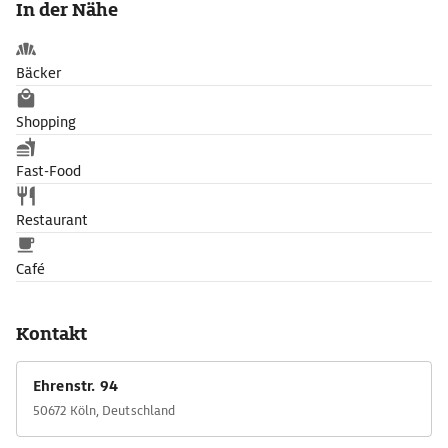
In der Nähe
Bäcker
Shopping
Fast-Food
Restaurant
Café
Kontakt
Ehrenstr. 94
50672 Köln, Deutschland