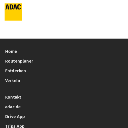
Home
Routenplaner
Entdecken
Verkehr
Kontakt
adac.de
Drive App
Trips App