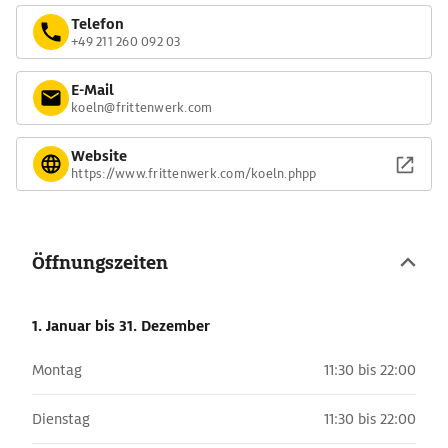
Telefon
+49 211 260 092 03
E-Mail
koeln@frittenwerk.com
Website
https://www.frittenwerk.com/koeln.phpp
Öffnungszeiten
1. Januar
bis 31. Dezember
Montag
11:30 bis 22:00
Dienstag
11:30 bis 22:00