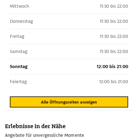
Mittwoch
11:30 bis 22:00
Donnerstag
11:30 bis 22:00
Freitag
11:30 bis 22:00
Samstag
11:30 bis 22:00
Sonntag
12:00 bis 21:00
Feiertag
12:00 bis 21:00
Alle Öffnungszeiten anzeigen
Erlebnisse in der Nähe
Angebote für unvergessliche Momente