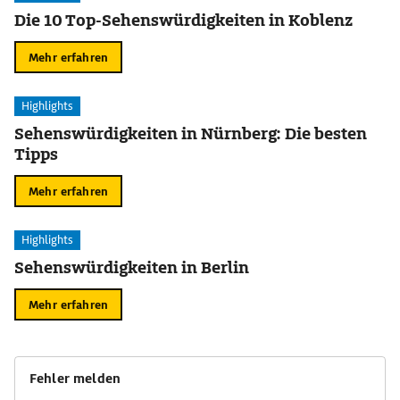
Die 10 Top-Sehenswürdigkeiten in Koblenz
Mehr erfahren
Highlights
Sehenswürdigkeiten in Nürnberg: Die besten
Tipps
Mehr erfahren
Highlights
Sehenswürdigkeiten in Berlin
Mehr erfahren
Fehler melden