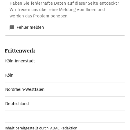
Haben Sie fehlerhafte Daten auf dieser Seite entdeckt?
Wir freuen uns über eine Meldung von Ihnen und
werden das Problem beheben.
Fehler melden
Frittenwerk
Köln-Innenstadt
Köln
Nordrhein-Westfalen
Deutschland
Inhalt bereitgestellt durch: ADAC Redaktion