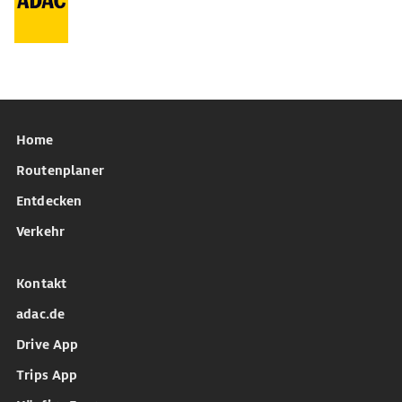
Home
Routenplaner
Entdecken
Verkehr
Kontakt
adac.de
Drive App
Trips App