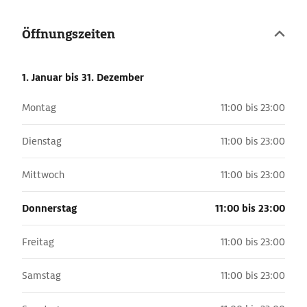
Öffnungszeiten
1. Januar
bis 31. Dezember
Montag
11:00 bis 23:00
Dienstag
11:00 bis 23:00
Mittwoch
11:00 bis 23:00
Donnerstag
11:00 bis 23:00
Freitag
11:00 bis 23:00
Samstag
11:00 bis 23:00