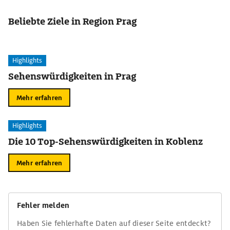
Beliebte Ziele in Region Prag
Highlights
Sehenswürdigkeiten in Prag
Mehr erfahren
Highlights
Die 10 Top-Sehenswürdigkeiten in Koblenz
Mehr erfahren
Fehler melden
Haben Sie fehlerhafte Daten auf dieser Seite entdeckt?