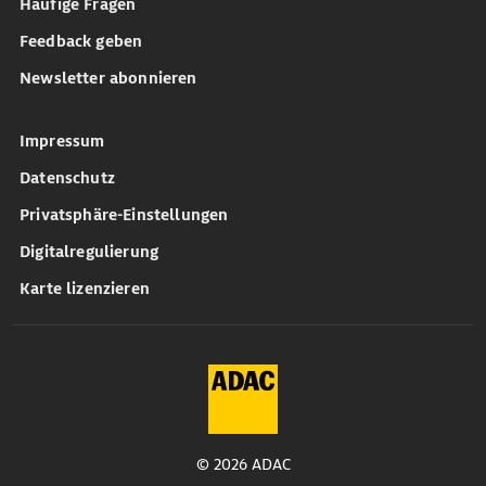
Häufige Fragen
Feedback geben
Newsletter abonnieren
Impressum
Datenschutz
Privatsphäre-Einstellungen
Digitalregulierung
Karte lizenzieren
© 2026 ADAC