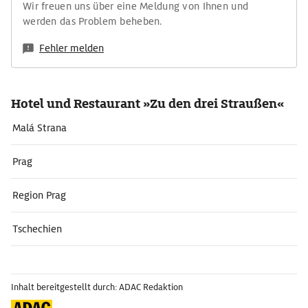
Wir freuen uns über eine Meldung von Ihnen und
werden das Problem beheben.
Fehler melden
Hotel und Restaurant »Zu den drei Straußen«
Malá Strana
Prag
Region Prag
Tschechien
Inhalt bereitgestellt durch: ADAC Redaktion