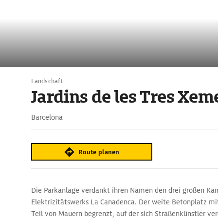
Landschaft
Jardins de les Tres Xem
Barcelona
Route planen
Die Parkanlage verdankt ihren Namen den drei großen Ka
Elektrizitätswerks La Canadenca. Der weite Betonplatz m
Teil von Mauern begrenzt, auf der sich Straßenkünstler ver