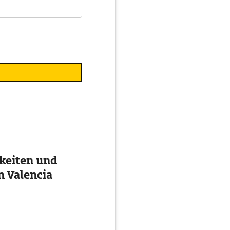
keiten und
n Valencia