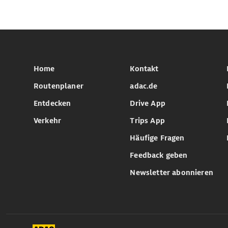
Home
Kontakt
Routenplaner
adac.de
Entdecken
Drive App
Verkehr
Trips App
Häufige Fragen
Feedback geben
Newsletter abonnieren