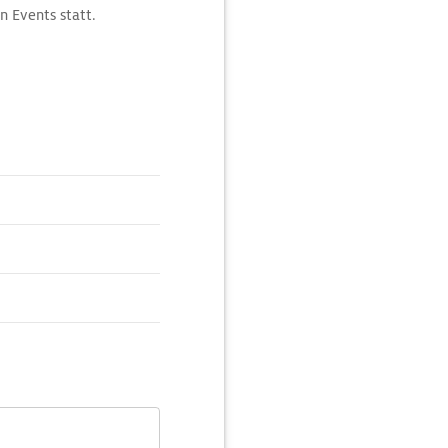
n Events statt.