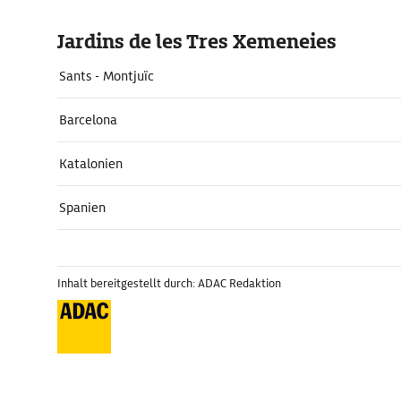
Jardins de les Tres Xemeneies
Sants - Montjuïc
Barcelona
Katalonien
Spanien
Inhalt bereitgestellt durch: ADAC Redaktion