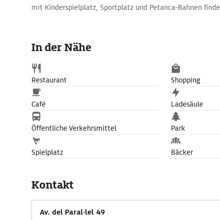
mit Kinderspielplatz, Sportplatz und Petanca-Bahnen finde
In der Nähe
Restaurant
Shopping
Café
Ladesäule
Öffentliche Verkehrsmittel
Park
Spielplatz
Bäcker
Kontakt
Av. del Paral·lel 49