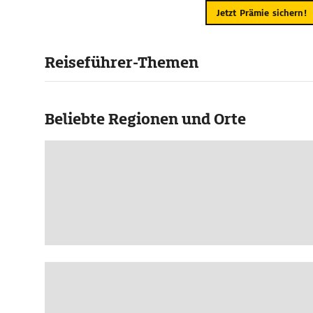
Jetzt Prämie sichern!
Reiseführer-Themen
Beliebte Regionen und Orte