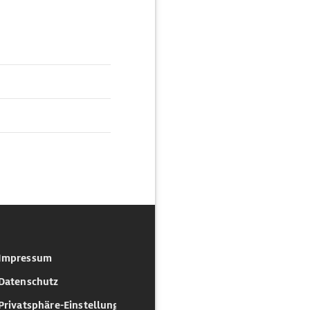
Impressum
Datenschutz
Privatsphäre-Einstellungen