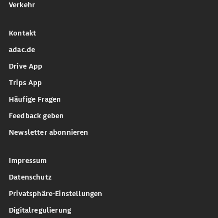
Verkehr
Kontakt
adac.de
Drive App
Trips App
Häufige Fragen
Feedback geben
Newsletter abonnieren
Impressum
Datenschutz
Privatsphäre-Einstellungen
Digitalregulierung