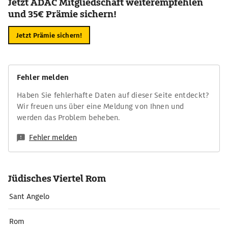
Jetzt ADAC Mitgliedschaft weiterempfehlen
und 35€ Prämie sichern!
Jetzt Prämie sichern!
Fehler melden
Haben Sie fehlerhafte Daten auf dieser Seite entdeckt?
Wir freuen uns über eine Meldung von Ihnen und
werden das Problem beheben.
Fehler melden
Jüdisches Viertel Rom
Sant Angelo
Rom