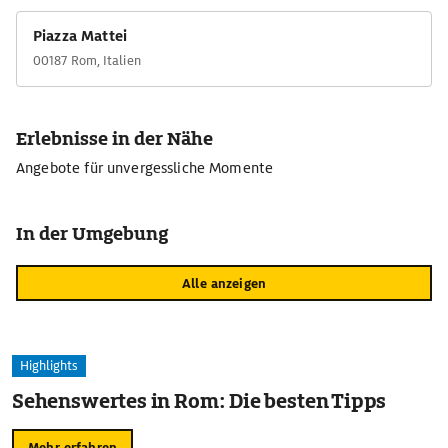
Piazza Mattei
00187 Rom, Italien
Erlebnisse in der Nähe
Angebote für unvergessliche Momente
In der Umgebung
Alle anzeigen
Highlights
Sehenswertes in Rom: Die besten Tipps
Mehr erfahren