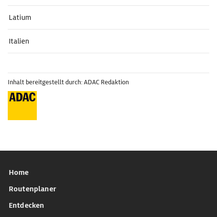
Latium
Italien
Inhalt bereitgestellt durch: ADAC Redaktion
Home
Routenplaner
Entdecken