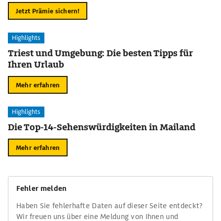
Jetzt Prämie sichern!
Highlights
Triest und Umgebung: Die besten Tipps für
Ihren Urlaub
Mehr erfahren
Highlights
Die Top-14-Sehenswürdigkeiten in Mailand
Mehr erfahren
Fehler melden
Haben Sie fehlerhafte Daten auf dieser Seite entdeckt?
Wir freuen uns über eine Meldung von Ihnen und