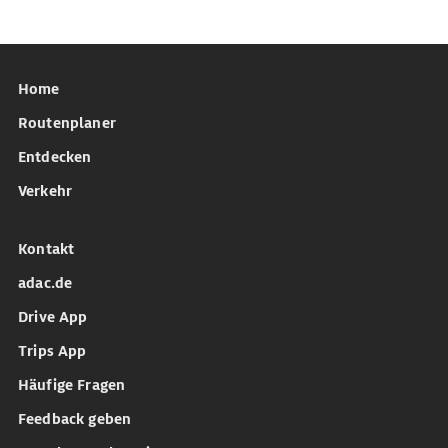
Home
Routenplaner
Entdecken
Verkehr
Kontakt
adac.de
Drive App
Trips App
Häufige Fragen
Feedback geben