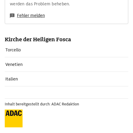
werden das Problem beheben.
Fehler melden
Kirche der Heiligen Fosca
Torcello
Venetien
Italien
Inhalt bereitgestellt durch: ADAC Redaktion