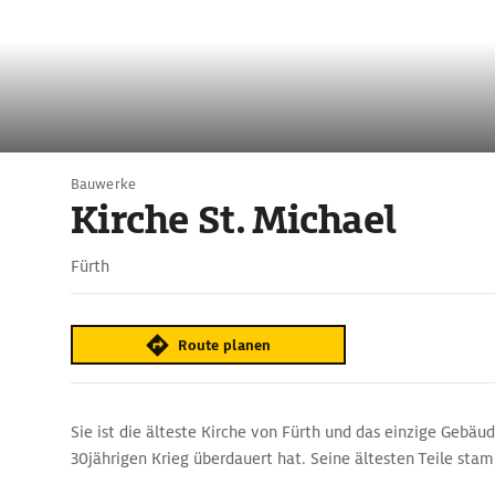
Bauwerke
Kirche St. Michael
Fürth
Route planen
Sie ist die älteste Kirche von Fürth und das einzige Gebäu
30jährigen Krieg überdauert hat. Seine ältesten Teile sta