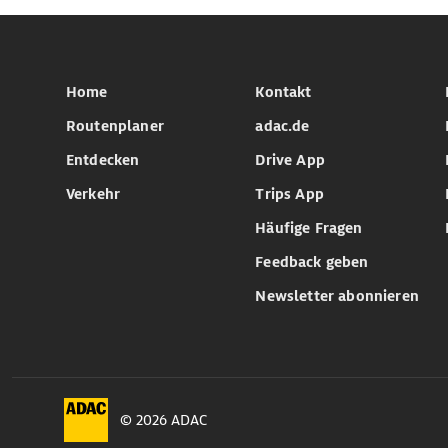
Home
Kontakt
Routenplaner
adac.de
Entdecken
Drive App
Verkehr
Trips App
Häufige Fragen
Feedback geben
Newsletter abonnieren
© 2026 ADAC