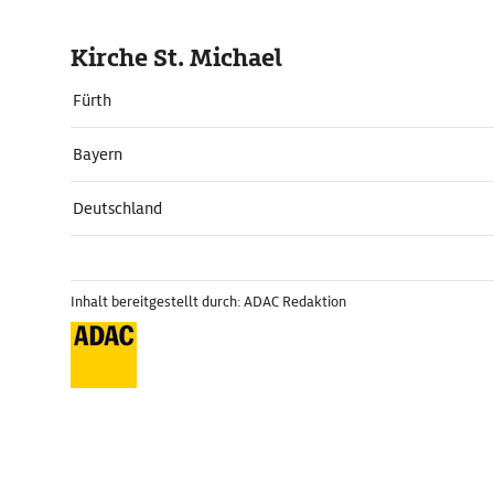
Kirche St. Michael
Fürth
Bayern
Deutschland
Inhalt bereitgestellt durch: ADAC Redaktion