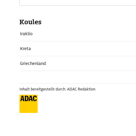
Koules
Iraklio
Kreta
Griechenland
Inhalt bereitgestellt durch: ADAC Redaktion