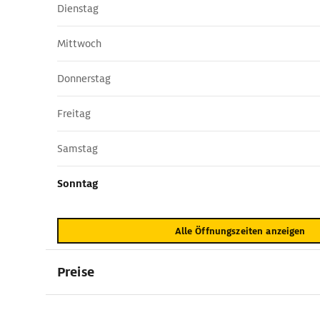
Dienstag
Mittwoch
Donnerstag
Freitag
Samstag
Sonntag
Alle Öffnungszeiten anzeigen
Preise