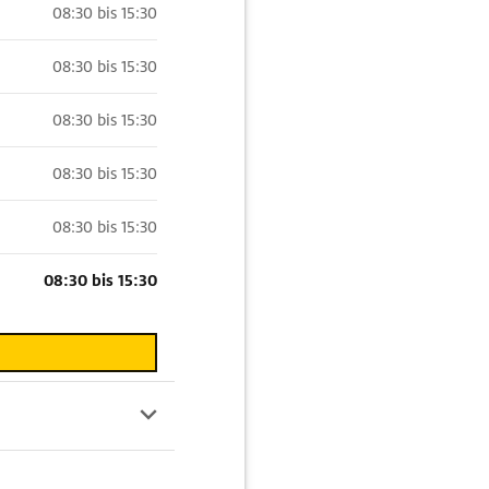
08:30 bis 15:30
08:30 bis 15:30
08:30 bis 15:30
08:30 bis 15:30
08:30 bis 15:30
08:30 bis 15:30