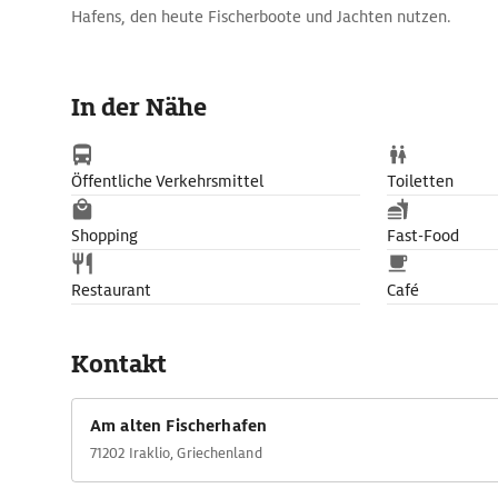
Hafens, den heute Fischerboote und Jachten nutzen.
In der Nähe
Öffentliche Verkehrsmittel
Toiletten
Shopping
Fast-Food
Restaurant
Café
Kontakt
Am alten Fischerhafen
71202 Iraklio, Griechenland