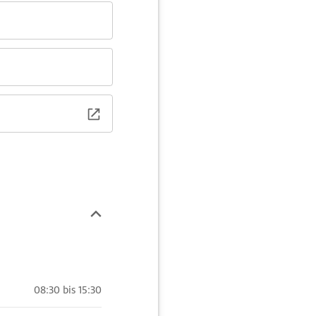
08:30 bis 15:30