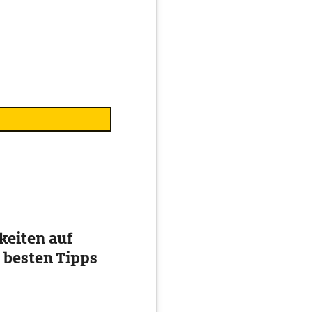
eiten auf
 besten Tipps