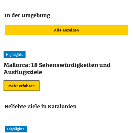
In der Umgebung
Alle anzeigen
Highlights
Mallorca: 18 Sehenswürdigkeiten und
Ausflugsziele
Mehr erfahren
Beliebte Ziele in Katalonien
Highlights