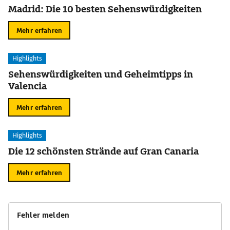
Madrid: Die 10 besten Sehenswürdigkeiten
Mehr erfahren
Highlights
Sehenswürdigkeiten und Geheimtipps in
Valencia
Mehr erfahren
Highlights
Die 12 schönsten Strände auf Gran Canaria
Mehr erfahren
Fehler melden