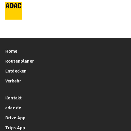
Home
Routenplaner
Entdecken
Verkehr
Kontakt
adac.de
Drive App
Trips App