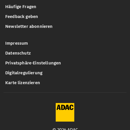
Häufige Fragen
Feedback geben
Newsletter abonnieren
Impressum
Datenschutz
Privatsphäre-Einstellungen
Digitalregulierung
Karte lizenzieren
© 2026 ADAC