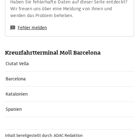
Haben Sie fehlerhafte Daten auf dieser Seite entdeckt?
Wir freuen uns über eine Meldung von Ihnen und
werden das Problem beheben.
Fehler melden
Kreuzfahrtterminal Moll Barcelona
Ciutat Vella
Barcelona
Katalonien
Spanien
Inhalt bereitgestellt durch: ADAC Redaktion