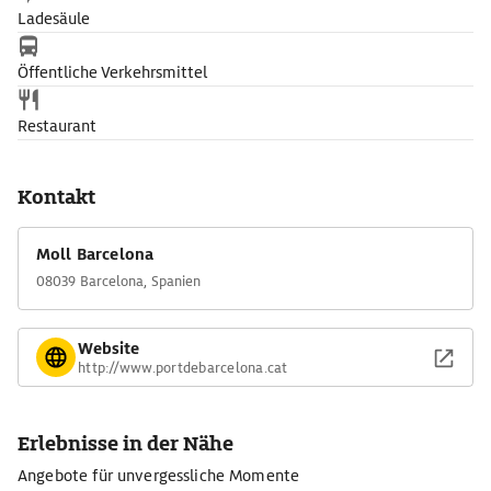
Ladesäule
Öffentliche Verkehrsmittel
Restaurant
Kontakt
Moll Barcelona
08039 Barcelona, Spanien
Website
http://www.portdebarcelona.cat
Erlebnisse in der Nähe
Angebote für unvergessliche Momente