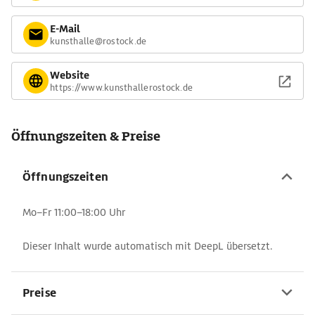
E-Mail
kunsthalle@rostock.de
Website
https://www.kunsthallerostock.de
Öffnungszeiten & Preise
Öffnungszeiten
Mo–Fr 11:00–18:00 Uhr
Dieser Inhalt wurde automatisch mit DeepL übersetzt.
Preise