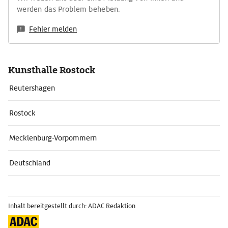
werden das Problem beheben.
Fehler melden
Kunsthalle Rostock
Reutershagen
Rostock
Mecklenburg-Vorpommern
Deutschland
Inhalt bereitgestellt durch: ADAC Redaktion