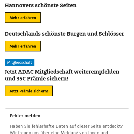
Hannovers schönste Seiten
Mehr erfahren
Deutschlands schönste Burgen und Schlösser
Mehr erfahren
Mitgliedschaft
Jetzt ADAC Mitgliedschaft weiterempfehlen
und 35€ Prämie sichern!
Jetzt Prämie sichern!
Fehler melden
Haben Sie fehlerhafte Daten auf dieser Seite entdeckt?
Wir freuen uns über eine Meldung von Ihnen und