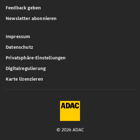
Feedback geben
Newsletter abonnieren
Impressum
Datenschutz
Privatsphäre-Einstellungen
Digitalregulierung
Karte lizenzieren
© 2026 ADAC