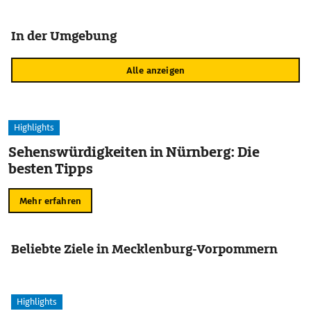
In der Umgebung
Alle anzeigen
Highlights
Sehenswürdigkeiten in Nürnberg: Die
besten Tipps
Mehr erfahren
Beliebte Ziele in Mecklenburg-Vorpommern
Highlights