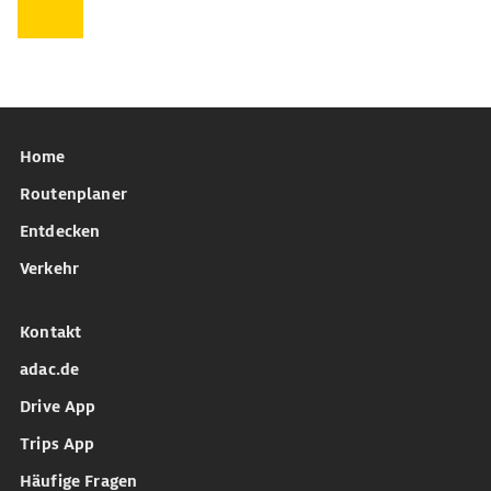
Home
Routenplaner
Entdecken
Verkehr
Kontakt
adac.de
Drive App
Trips App
Häufige Fragen