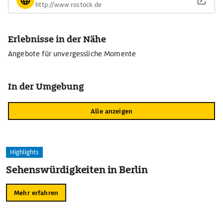
http://www.rostock.de
Erlebnisse in der Nähe
Angebote für unvergessliche Momente
In der Umgebung
Alle anzeigen
Highlights
Sehenswürdigkeiten in Berlin
Mehr erfahren