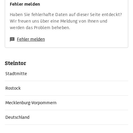
Fehler melden
Haben Sie fehlerhafte Daten auf dieser Seite entdeckt?
Wir freuen uns über eine Meldung von Ihnen und
werden das Problem beheben.
Fehler melden
Steintor
Stadtmitte
Rostock
Mecklenburg-Vorpommern
Deutschland