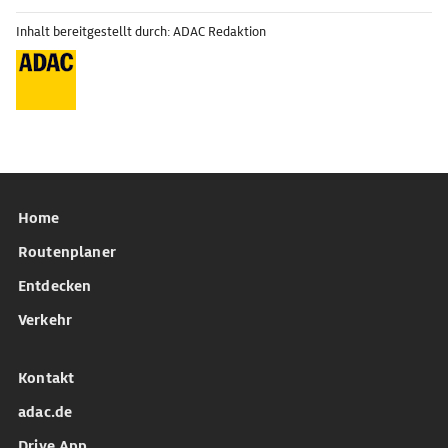
Inhalt bereitgestellt durch: ADAC Redaktion
Home
Routenplaner
Entdecken
Verkehr
Kontakt
adac.de
Drive App