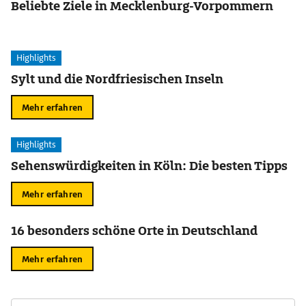
Beliebte Ziele in Mecklenburg-Vorpommern
Highlights
Sylt und die Nordfriesischen Inseln
Mehr erfahren
Highlights
Sehenswürdigkeiten in Köln: Die besten Tipps
Mehr erfahren
16 besonders schöne Orte in Deutschland
Mehr erfahren