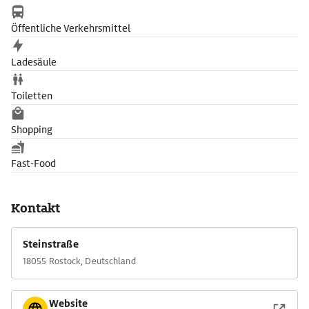
Öffentliche Verkehrsmittel
Ladesäule
Toiletten
Shopping
Fast-Food
Kontakt
Steinstraße
18055 Rostock, Deutschland
Website