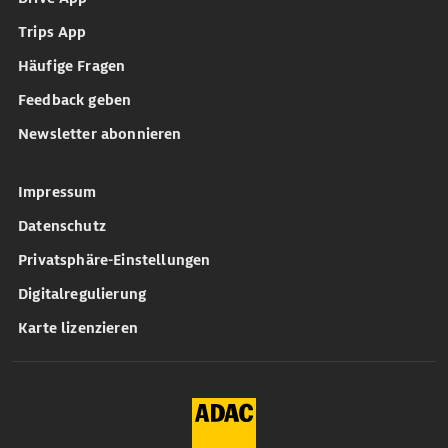
Trips App
Häufige Fragen
Feedback geben
Newsletter abonnieren
Impressum
Datenschutz
Privatsphäre-Einstellungen
Digitalregulierung
Karte lizenzieren