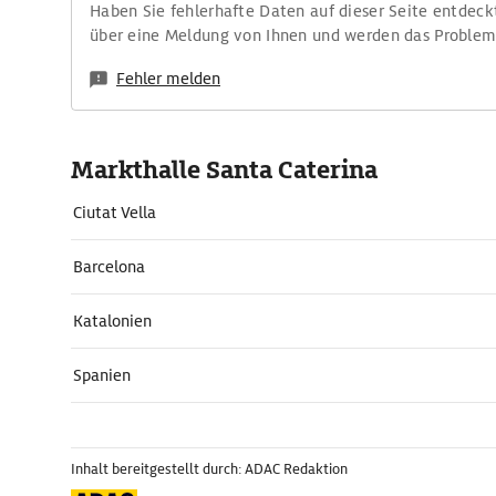
Haben Sie fehlerhafte Daten auf dieser Seite entdeck
über eine Meldung von Ihnen und werden das Proble
Fehler melden
Markthalle Santa Caterina
Ciutat Vella
Barcelona
Katalonien
Spanien
Inhalt bereitgestellt durch: ADAC Redaktion