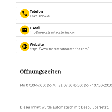
Telefon
+34933195740
E-Mail
info@mercatsantacaterina.com
Website
https://www.mercatsantacaterina.com/
Öffnungszeiten
Mo 07:30-14:00; Do-Mi, Sa 07:30-15:30; Do-Fr 07:30-20:3
Dieser Inhalt wurde automatisch mit DeepL übersetzt.