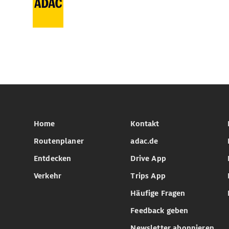
Home
Kontakt
Routenplaner
adac.de
Entdecken
Drive App
Verkehr
Trips App
Häufige Fragen
Feedback geben
Newsletter abonnieren