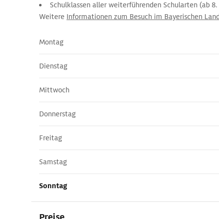
Schulklassen aller weiterführenden Schularten (ab 8.
Weitere
Informationen zum Besuch im Bayerischen Lan
Montag
Dienstag
Mittwoch
Donnerstag
Freitag
Samstag
Sonntag
Preise