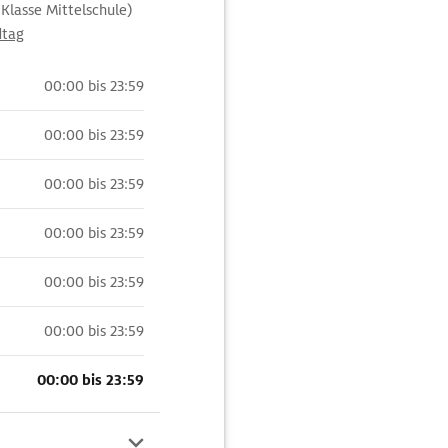
 Klasse Mittelschule)
dtag
00:00 bis 23:59
00:00 bis 23:59
00:00 bis 23:59
00:00 bis 23:59
00:00 bis 23:59
00:00 bis 23:59
00:00 bis 23:59