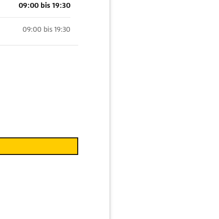
09:00 bis 19:30
09:00 bis 19:30