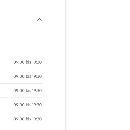
09:00 bis 19:30
09:00 bis 19:30
09:00 bis 19:30
09:00 bis 19:30
09:00 bis 19:30