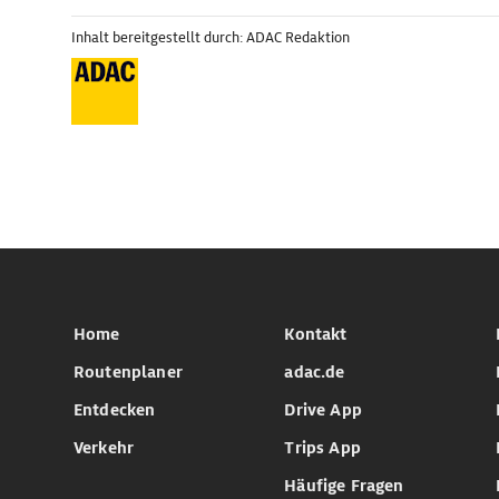
Inhalt bereitgestellt durch: ADAC Redaktion
Home
Kontakt
Routenplaner
adac.de
Entdecken
Drive App
Verkehr
Trips App
Häufige Fragen