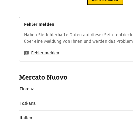
Fehler melden
Haben Sie fehlerhafte Daten auf dieser Seite entdeck
über eine Meldung von Ihnen und werden das Proble
Fehler melden
Mercato Nuovo
Florenz
Toskana
Italien