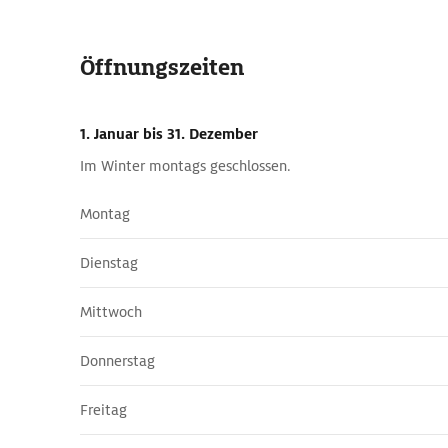
Öffnungszeiten
1. Januar
bis 31. Dezember
Im Winter montags geschlossen.
Montag
Dienstag
Mittwoch
Donnerstag
Freitag