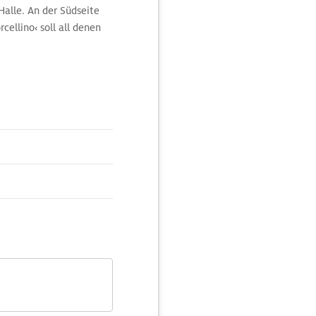
Halle. An der Südseite
ellino‹ soll all denen