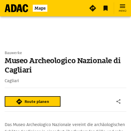
Maps
MENÜ
Bauwerke
Museo Archeologico Nazionale di
Cagliari
Cagliari
Route planen
Das Museo Archeologico Nazionale vereint die archäologischen