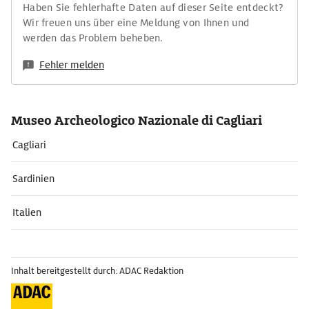
Haben Sie fehlerhafte Daten auf dieser Seite entdeckt?
Wir freuen uns über eine Meldung von Ihnen und
werden das Problem beheben.
Fehler melden
Museo Archeologico Nazionale di Cagliari
Cagliari
Sardinien
Italien
Inhalt bereitgestellt durch: ADAC Redaktion