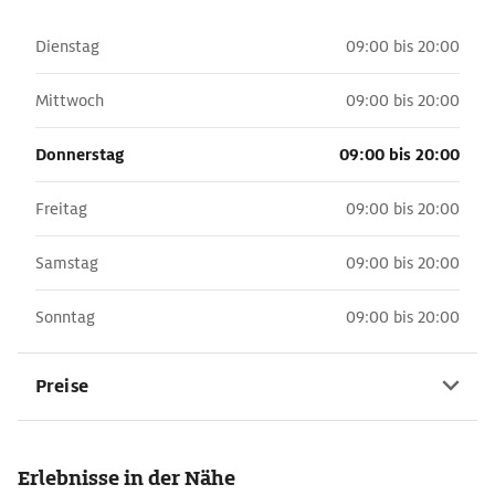
Dienstag
09:00 bis 20:00
Mittwoch
09:00 bis 20:00
Donnerstag
09:00 bis 20:00
Freitag
09:00 bis 20:00
Samstag
09:00 bis 20:00
Sonntag
09:00 bis 20:00
Preise
Erlebnisse in der Nähe