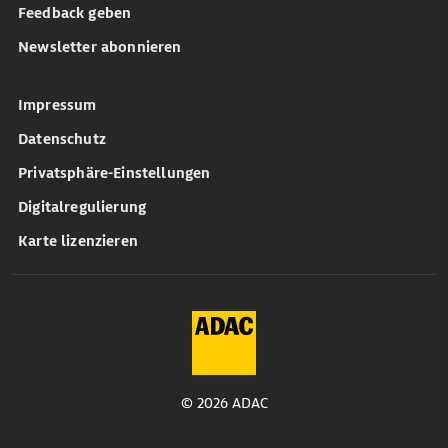
Feedback geben
Newsletter abonnieren
Impressum
Datenschutz
Privatsphäre-Einstellungen
Digitalregulierung
Karte lizenzieren
© 2026 ADAC