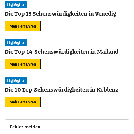
Highlights
Die Top 13 Sehenswürdigkeiten in Venedig
Mehr erfahren
Highlights
Die Top-14-Sehenswürdigkeiten in Mailand
Mehr erfahren
Highlights
Die 10 Top-Sehenswürdigkeiten in Koblenz
Mehr erfahren
Fehler melden