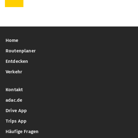
Home
Routenplaner
Entdecken
Verkehr
Kontakt
adac.de
Drive App
Trips App
Häufige Fragen