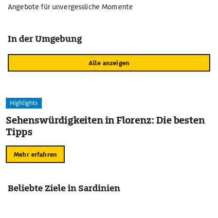
Angebote für unvergessliche Momente
In der Umgebung
Alle anzeigen
Highlights
Sehenswürdigkeiten in Florenz: Die besten
Tipps
Mehr erfahren
Beliebte Ziele in Sardinien