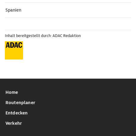
Spanien
Inhalt bereitgestellt durch: ADAC Redaktion
Home
Routenplaner
Entdecken
Verkehr