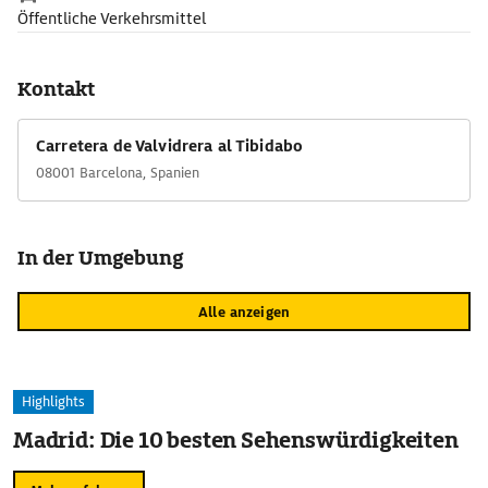
Öffentliche Verkehrsmittel
Kontakt
Carretera de Valvidrera al Tibidabo
08001 Barcelona, Spanien
In der Umgebung
Alle anzeigen
Highlights
Madrid: Die 10 besten Sehenswürdigkeiten