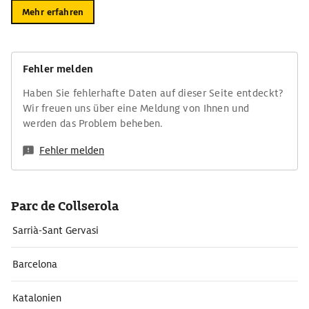
Mehr erfahren
Fehler melden
Haben Sie fehlerhafte Daten auf dieser Seite entdeckt?
Wir freuen uns über eine Meldung von Ihnen und
werden das Problem beheben.
Fehler melden
Parc de Collserola
Sarrià-Sant Gervasi
Barcelona
Katalonien