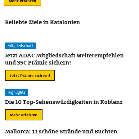
Mehr erfahren
Beliebte Ziele in Katalonien
Mitgliedschaft
Jetzt ADAC Mitgliedschaft weiterempfehlen
und 35€ Prämie sichern!
Jetzt Prämie sichern!
Highlights
Die 10 Top-Sehenswürdigkeiten in Koblenz
Mehr erfahren
Mallorca: 11 schöne Strände und Buchten