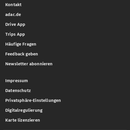
Kontakt
adac.de
Drive App
Trips App
Häufige Fragen
Feedback geben
Newsletter abonnieren
Impressum
Datenschutz
Privatsphäre-Einstellungen
Digitalregulierung
Karte lizenzieren