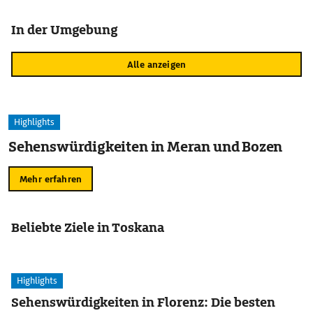
In der Umgebung
Alle anzeigen
Highlights
Sehenswürdigkeiten in Meran und Bozen
Mehr erfahren
Beliebte Ziele in Toskana
Highlights
Sehenswürdigkeiten in Florenz: Die besten