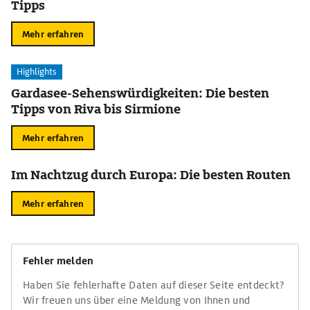
Tipps
Mehr erfahren
Highlights
Gardasee-Sehenswürdigkeiten: Die besten
Tipps von Riva bis Sirmione
Mehr erfahren
Im Nachtzug durch Europa: Die besten Routen
Mehr erfahren
Fehler melden
Haben Sie fehlerhafte Daten auf dieser Seite entdeckt?
Wir freuen uns über eine Meldung von Ihnen und