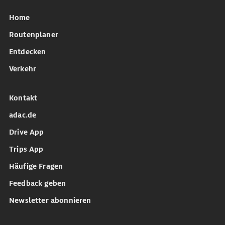
Home
Routenplaner
Entdecken
Verkehr
Kontakt
adac.de
Drive App
Trips App
Häufige Fragen
Feedback geben
Newsletter abonnieren