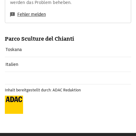
werden das Problem beheben.
Fehler melden
Parco Sculture del Chianti
Toskana
Italien
Inhalt bereitgestellt durch: ADAC Redaktion