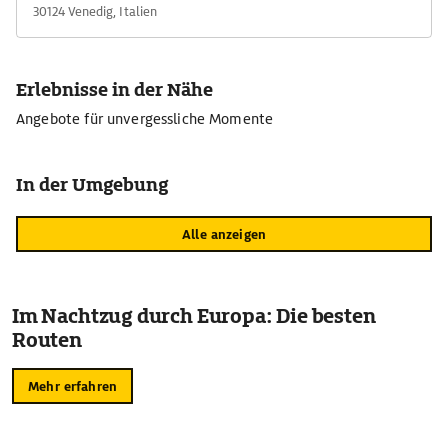
30124 Venedig, Italien
Erlebnisse in der Nähe
Angebote für unvergessliche Momente
In der Umgebung
Alle anzeigen
Im Nachtzug durch Europa: Die besten
Routen
Mehr erfahren