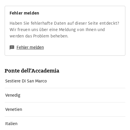
Fehler melden
Haben Sie fehlerhafte Daten auf dieser Seite entdeckt?
Wir freuen uns über eine Meldung von Ihnen und
werden das Problem beheben.
Fehler melden
Ponte dell’Accademia
Sestiere Di San Marco
Venedig
Venetien
Italien