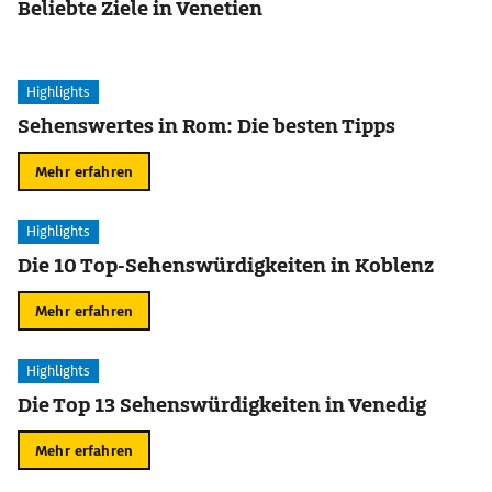
Beliebte Ziele in Venetien
Highlights
Sehenswertes in Rom: Die besten Tipps
Mehr erfahren
Highlights
Die 10 Top-Sehenswürdigkeiten in Koblenz
Mehr erfahren
Highlights
Die Top 13 Sehenswürdigkeiten in Venedig
Mehr erfahren