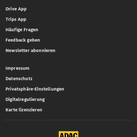
Drive App
Trips App
Häufige Fragen
Feedback geben
Newsletter abonnieren
Impressum
Datenschutz
Privatsphäre-Einstellungen
Digitalregulierung
Karte lizenzieren