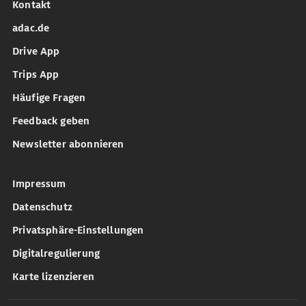
Kontakt
adac.de
Drive App
Trips App
Häufige Fragen
Feedback geben
Newsletter abonnieren
Impressum
Datenschutz
Privatsphäre-Einstellungen
Digitalregulierung
Karte lizenzieren