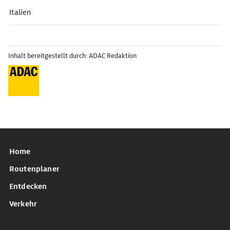
Italien
Inhalt bereitgestellt durch: ADAC Redaktion
Home
Routenplaner
Entdecken
Verkehr