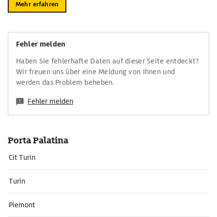
Mehr erfahren
Fehler melden
Haben Sie fehlerhafte Daten auf dieser Seite entdeckt?
Wir freuen uns über eine Meldung von Ihnen und
werden das Problem beheben.
Fehler melden
Porta Palatina
Cit Turin
Turin
Piemont