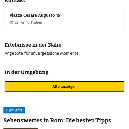
Kontakt
Piazza Cesare Augusto 15
10122 Torino, Italien
Erlebnisse in der Nähe
Angebote für unvergessliche Momente
In der Umgebung
Alle anzeigen
Highlights
Sehenswertes in Rom: Die besten Tipps