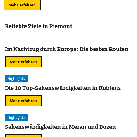
Mehr erfahren
Beliebte Ziele in Piemont
Im Nachtzug durch Europa: Die besten Routen
Mehr erfahren
Highlights
Die 10 Top-Sehenswürdigkeiten in Koblenz
Mehr erfahren
Highlights
Sehenswürdigkeiten in Meran und Bozen