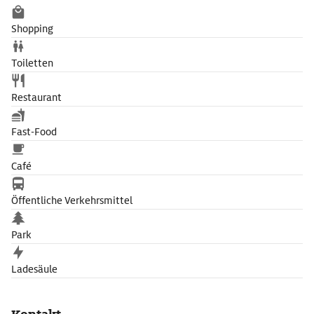
Shopping
Toiletten
Restaurant
Fast-Food
Café
Öffentliche Verkehrsmittel
Park
Ladesäule