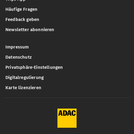
Häufige Fragen
Feedback geben
Newsletter abonnieren
Impressum
Datenschutz
Privatsphäre-Einstellungen
Digitalregulierung
Karte lizenzieren