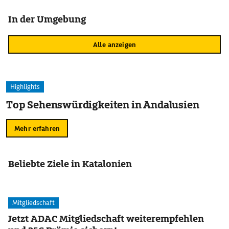
In der Umgebung
Alle anzeigen
Highlights
Top Sehenswürdigkeiten in Andalusien
Mehr erfahren
Beliebte Ziele in Katalonien
Mitgliedschaft
Jetzt ADAC Mitgliedschaft weiterempfehlen