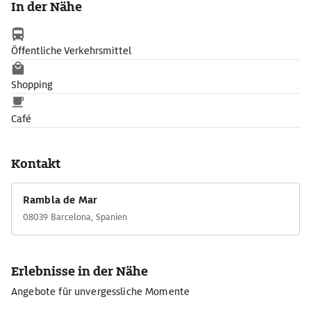
In der Nähe
Öffentliche Verkehrsmittel
Shopping
Café
Kontakt
Rambla de Mar
08039 Barcelona, Spanien
Erlebnisse in der Nähe
Angebote für unvergessliche Momente