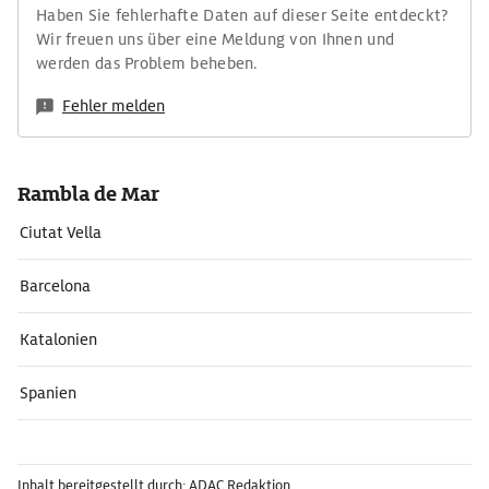
Haben Sie fehlerhafte Daten auf dieser Seite entdeckt?
Wir freuen uns über eine Meldung von Ihnen und
werden das Problem beheben.
Fehler melden
Rambla de Mar
Ciutat Vella
Barcelona
Katalonien
Spanien
Inhalt bereitgestellt durch: ADAC Redaktion