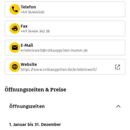
Telefon
+49 34464340
Fax
+49 34464 342 38
E-Mail
erlebniswelt@rotkaeppchen-mumm.de
Website
https://www.rotkaeppchen.de/erlebniswelt/
Öffnungszeiten & Preise
Öffnungszeiten
1. Januar
bis 31. Dezember