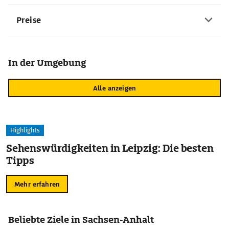
Preise
In der Umgebung
Alle anzeigen
Highlights
Sehenswürdigkeiten in Leipzig: Die besten
Tipps
Mehr erfahren
Beliebte Ziele in Sachsen-Anhalt