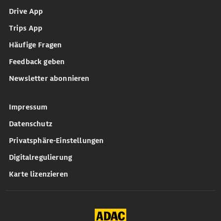
Drive App
Trips App
Häufige Fragen
Feedback geben
Newsletter abonnieren
Impressum
Datenschutz
Privatsphäre-Einstellungen
Digitalregulierung
Karte lizenzieren