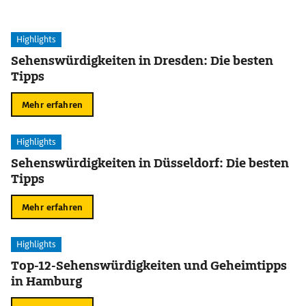
Highlights
Sehenswürdigkeiten in Dresden: Die besten
Tipps
Mehr erfahren
Highlights
Sehenswürdigkeiten in Düsseldorf: Die besten
Tipps
Mehr erfahren
Highlights
Top-12-Sehenswürdigkeiten und Geheimtipps
in Hamburg