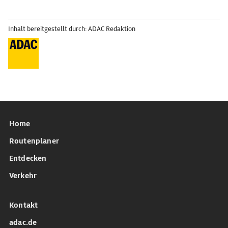
Inhalt bereitgestellt durch: ADAC Redaktion
Home
Routenplaner
Entdecken
Verkehr
Kontakt
adac.de