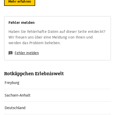
Mehr erfahren
Fehler melden
Haben Sie fehlerhafte Daten auf dieser Seite entdeckt?
Wir freuen uns über eine Meldung von Ihnen und
werden das Problem beheben.
Fehler melden
Rotkäppchen Erlebniswelt
Freyburg
Sachsen-Anhalt
Deutschland